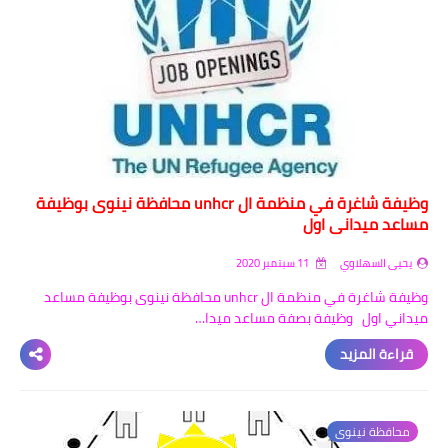
وظيفة شاغرة في منظمة ال unhcr محافظة نينوى بوظيفة
مساعد ميداني اول
يحيى السهلاوي
11 سبتمبر 2020
وظيفة شاغرة في منظمة ال unhcr محافظة نينوى بوظيفة مساعد
ميداني اول وظيفة بصفة مساعد ميدا…
قراءة المزيد
محافظة نينوى