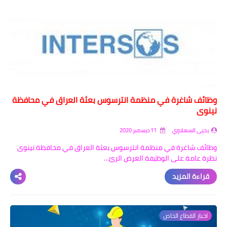
وظائف شاغرة في منظمة انترسوس بعثة العراق في محافظة
نينوى
يحيى السهلاوي
11 ديسمبر 2020
وظائف شاغرة في منظمة انترسوس بعثة العراق في محافظة نينوى
نظرة عامة على الوظيفة الغرض الرئ…
قراءة المزيد
اخبار القطاع الخاص