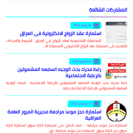
المشاركات الشائعة
24 يونيو 2022
استمارة عقد الزواج الالكترونية في العراق
الاستمارة الالكترونية لعقد الزواج في العراق الشروط والاجراءات
للتقديم على استمارة عقد الزواج الالكتروني الاستمارة الا…
30 أكتوبر 2023
رابط محرك بحث الوجبه السابعه المشمولين
بالرعاية الاجتماعية
رابط محرك بحث الوجبه السابعه المشمولين بالرعاية الاجتماعية اسماء الوجبة
السابعه المشمولين بالرعاية الاجتماعية رعاية …
17 ديسمبر 2020
استمارة حجز موعد مراجعة مديرية المرور العامة
العراقية
استمارة حجز موعد مراجعة كيف احصل على استمارة اجازة سوق استمارة اجازة
سوق حجز اجازة سوق استمارة حجز موعد مراجعة نق…