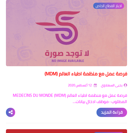
اخبار القطاع الخاص
فرصة عمل مع منظمة اطباء العالم (MDM)
يحيى السهلاوي
12 أغسطس 2020
فرصة عمل مع منظمة اطباء العالم (MDM) MEDECİNS DU MONDE
المطلوب : موظف ادخال بيانات…
قراءة المزيد