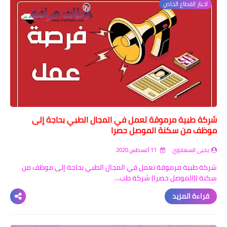
اخبار القطاع الخاص
شركة طبية مرموقة تعمل في المجال الطبي بحاجة إلى
موظف من سكنة الموصل حصرا
يحيى السهلاوي
11 أغسطس 2020
شركة طبية مرموقة تعمل في المجال الطبي بحاجة إلى موظف من
سكنة ((الموصل حصرا) شركة طب…
قراءة المزيد