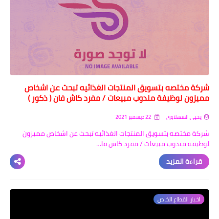
شركة مختصه بتسويق المنتجات الغذائيه تبحث عن اشخاص
مميزون لوظيفة مندوب مبيعات / مفرد كاش فان ( ذكور )
يحيى السهلاوي
22 ديسمبر 2021
شركة مختصه بتسويق المنتجات الغذائيه تبحث عن اشخاص مميزون
لوظيفة مندوب مبيعات / مفرد كاش فا…
قراءة المزيد
اخبار القطاع الخاص