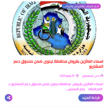
اخبار السلف والقروض والرواتب
اسماء الفائزين بقروض محافظة نينوى ضمن صندوق دعم
المشاريع
يحيى السهلاوي
29 يوليو 2020
اسماء الفائزين بقروض محافظة نينوى ضمن صندوق دعم المشاريع ت
المحافظة رقم الاستش…
قراءة المزيد