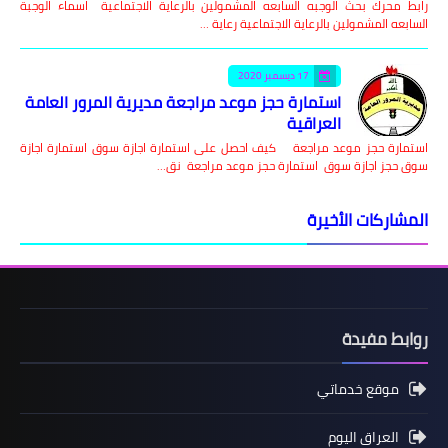
رابط محرك بحث الوجبه السابعه المشمولين بالرعاية الاجتماعية اسماء الوجبة
السابعه المشمولين بالرعاية الاجتماعية رعاية …
17 ديسمبر 2020
استمارة حجز موعد مراجعة مديرية المرور العامة
العراقية
استمارة حجز موعد مراجعة كيف احصل على استمارة اجازة سوق استمارة اجازة
سوق حجز اجازة سوق استمارة حجز موعد مراجعة نق…
المشاركات الأخيرة
روابط مفيدة
موقع خدماتي
العراق اليوم