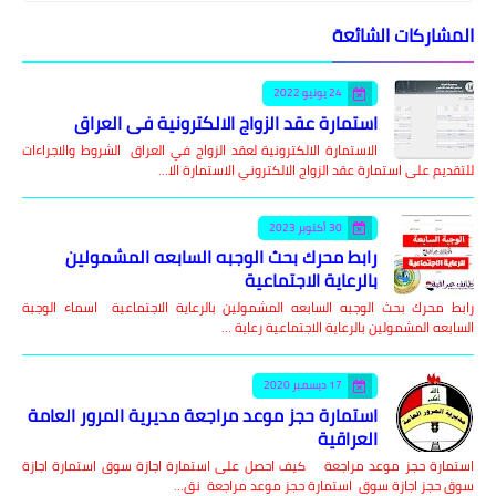
المشاركات الشائعة
24 يونيو 2022
استمارة عقد الزواج الالكترونية في العراق
الاستمارة الالكترونية لعقد الزواج في العراق الشروط والاجراءات
للتقديم على استمارة عقد الزواج الالكتروني الاستمارة الا…
30 أكتوبر 2023
رابط محرك بحث الوجبه السابعه المشمولين
بالرعاية الاجتماعية
رابط محرك بحث الوجبه السابعه المشمولين بالرعاية الاجتماعية اسماء الوجبة
السابعه المشمولين بالرعاية الاجتماعية رعاية …
17 ديسمبر 2020
استمارة حجز موعد مراجعة مديرية المرور العامة
العراقية
استمارة حجز موعد مراجعة كيف احصل على استمارة اجازة سوق استمارة اجازة
سوق حجز اجازة سوق استمارة حجز موعد مراجعة نق…