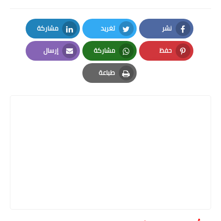
نشر
تغريد
مشاركة
LinkedIn
Twitter
Facebook
حفظ
مشاركة
إرسال
Email
Whatsapp
Pinterest
طباعة
Print