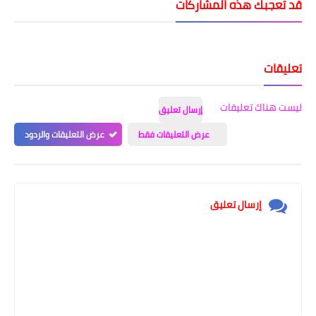
قد تُعجبك هذه المشاركات
تعليقات
ليست هناك تعليقات
إرسال تعليق
عرض التعليقات فقط
عرض التعليقات والردود
إرسال تعليق