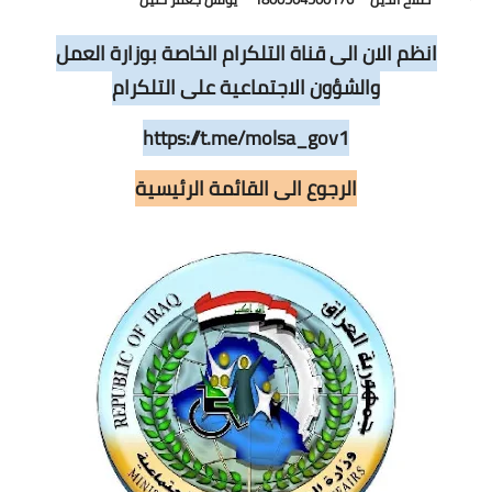
انظم الان الى قناة التلكرام الخاصة بوزارة العمل
والشؤون الاجتماعية على التلكرام
https://t.me/molsa_gov1
الرجوع الى القائمة الرئيسية