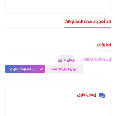
قد تُعجبك هذه المشاركات
تعليقات
ليست هناك تعليقات
إرسال تعليق
عرض التعليقات فقط
عرض التعليقات والردود
إرسال تعليق