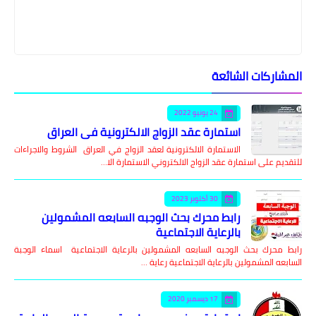
المشاركات الشائعة
24 يونيو 2022
استمارة عقد الزواج الالكترونية في العراق
الاستمارة الالكترونية لعقد الزواج في العراق الشروط والاجراءات
للتقديم على استمارة عقد الزواج الالكتروني الاستمارة الا…
30 أكتوبر 2023
رابط محرك بحث الوجبه السابعه المشمولين
بالرعاية الاجتماعية
رابط محرك بحث الوجبه السابعه المشمولين بالرعاية الاجتماعية اسماء الوجبة
السابعه المشمولين بالرعاية الاجتماعية رعاية …
17 ديسمبر 2020