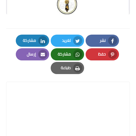
نشر
تغريد
مشاركة
LinkedIn
Twitter
Facebook
حفظ
مشاركة
إرسال
Email
Whatsapp
Pinterest
طباعة
Print