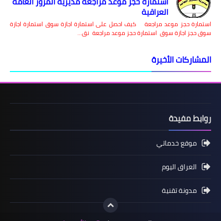
استمارة حجز موعد مراجعة مديرية المرور العامة
العراقية
استمارة حجز موعد مراجعة كيف احصل على استمارة اجازة سوق استمارة اجازة
سوق حجز اجازة سوق استمارة حجز موعد مراجعة نق…
المشاركات الأخيرة
روابط مفيدة
موقع خدماتي
العراق اليوم
مدونة تقنية