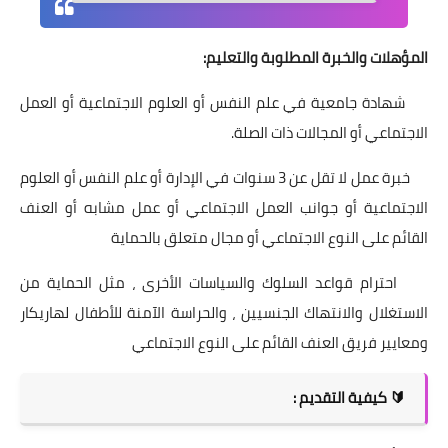
المؤهلات والخبرة المطلوبة والتعليم:
شهادة جامعية في علم النفس أو العلوم الاجتماعية أو العمل
الاجتماعي أو المجالات ذات الصلة.
خبرة عمل لا تقل عن 3 سنوات في الإدارة أو علم النفس أو العلوم
الاجتماعية أو جوانب العمل الاجتماعي أو عمل مشابه أو العنف
القائم على النوع الاجتماعي أو مجال متعلق بالحماية
احترام قواعد السلوك والسياسات الأخرى ، مثل الحماية من
الاستغلال والانتهاك الجنسيين ، والحراسة الآمنة للأطفال لهاريكار
ومعايير فريق العنف القائم على النوع الاجتماعي
🔰
كيفية التقديم :