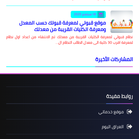
18 سبتمبر 2020
موقع قبولي لمعرفة قبولك حسب المعدل
ومعرفة الكليات القريبة من معدلك
نظام قبولي لمعرفة الكليات القريبة من معدلك تم الانتهاء من اعداد اول نظام
لمعرفة اقرب 30 كلية الى معدل الطالب النظام ال…
المشاركات الأخيرة
روابط مفيدة
موقع خدماتي
العراق اليوم