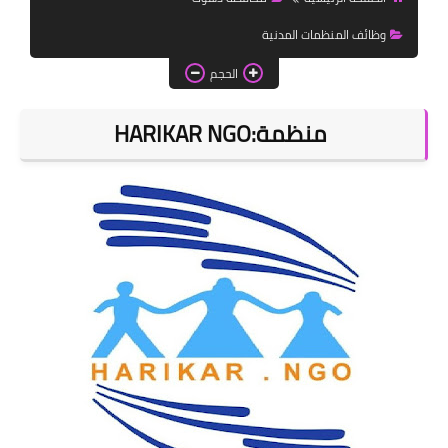
اخبار الطلبة
وظائف المنظمات المدنية
الاخبار العامة
الحجم
منظمة:HARIKAR NGO