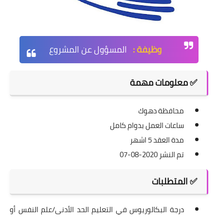
وظيفة :
المسؤول عن المشروع
✅ معلومات مهمة
محافظة دهوك
ساعات العمل بدوام كامل
مدة العقد 5 اشهر
تم النشر 2020-08-07
✅
المتطلبات
درجة البكالوريوس في التعليم الحد الأدنى/
علم النفس أو