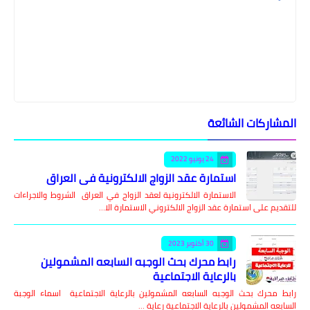
المشاركات الشائعة
24 يونيو 2022
استمارة عقد الزواج الالكترونية في العراق
الاستمارة الالكترونية لعقد الزواج في العراق الشروط والاجراءات
للتقديم على استمارة عقد الزواج الالكتروني الاستمارة الا…
30 أكتوبر 2023
رابط محرك بحث الوجبه السابعه المشمولين
بالرعاية الاجتماعية
رابط محرك بحث الوجبه السابعه المشمولين بالرعاية الاجتماعية اسماء الوجبة
السابعه المشمولين بالرعاية الاجتماعية رعاية …