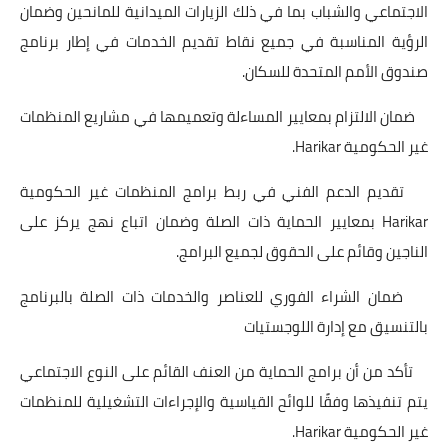
الاجتماعي والشباب بما في ذلك الزيارات الميدانية للمانحين وضمان
الرؤية المناسبة في جميع نقاط تقديم الخدمات في إطار برنامج
صندوق الأمم المتحدة للسكان.
ضمان الالتزام بمعايير المساءلة وتعميمها في مشاريع المنظمات
غير الحكومية Harikar.
تقديم الدعم الفني في ربط برامج المنظمات غير الحكومية
Harikar بمعايير الحماية ذات الصلة وضمان اتباع نهج يركز على
الناجين وقائم على الحقوق لجميع البرامج.
ضمان الشراء الفوري للعناصر والخدمات ذات الصلة بالبرنامج
بالتنسيق مع إدارة اللوجستيات
تأكد من أن برامج الحماية من العنف القائم على النوع الاجتماعي
يتم تنفيذها وفقًا للوائح القياسية والإجراءات التشغيلية للمنظمات
غير الحكومية Harikar.