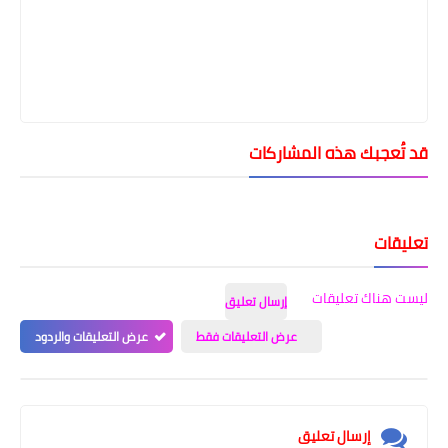
قد تُعجبك هذه المشاركات
تعليقات
ليست هناك تعليقات
إرسال تعليق
عرض التعليقات فقط
عرض التعليقات والردود
إرسال تعليق