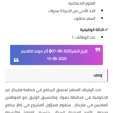
العلوم الاجتماعية
الحد الأدنى من الخبرة 3 سنوات
السفر مطلوب
✅
الحالة الوظيفية
عدد الوظائف : 1
تاريخ النشر
2020-08-07
⌚ أخر موعد للتقديم
2020-08-15
وصف
تحت الإشراف المباشر لمنسق البرنامج في منظمة هاريكار غير
الحكومية في محافظة دهوك وبالتنسيق الوثيق مع الموظفين
المعنيين في هاريكار ، سيقوم مسؤول المشروع في إطار برنامج
صندوق الأمم المتحدة للسكان بتنسيق القضايا والأنشطة