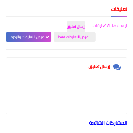
تعليقات
ليست هناك تعليقات
إرسال تعليق
عرض التعليقات فقط
عرض التعليقات والردود
إرسال تعليق
المشاركات الشائعة