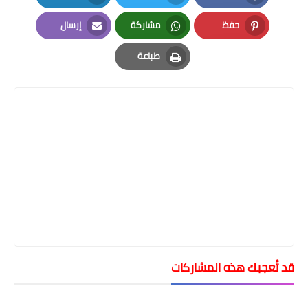
LinkedIn
Twitter
Facebook
حفظ
مشاركة
إرسال
Email
Whatsapp
Pinterest
طباعة
Print
قد تُعجبك هذه المشاركات