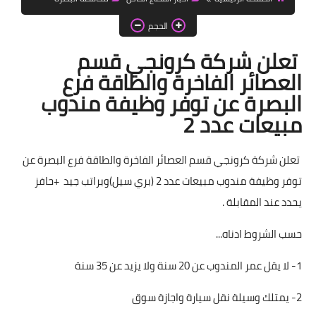
اخبار الطلبة
الحجم
الاخبار العامة
تعلن شركة كرونجي قسم
العصائر الفاخرة والطاقة فرع
البصرة عن توفر وظيفة مندوب
مبيعات عدد 2
تعلن شركة كرونجي قسم العصائر الفاخرة والطاقة فرع البصرة عن
توفر وظيفة مندوب مبيعات عدد 2 (بري سيل)وبراتب جيد +حافز
يحدد عند المقابلة .
حسب الشروط ادناه...
1- لا يقل عمر المندوب عن 20 سنة ولا يزيد عن 35 سنة
2- يمتلك وسيلة نقل سيارة واجازة سوق