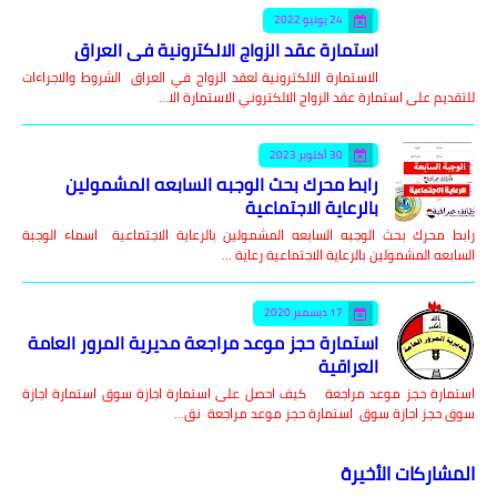
24 يونيو 2022
استمارة عقد الزواج الالكترونية في العراق
الاستمارة الالكترونية لعقد الزواج في العراق الشروط والاجراءات
للتقديم على استمارة عقد الزواج الالكتروني الاستمارة الا…
30 أكتوبر 2023
رابط محرك بحث الوجبه السابعه المشمولين
بالرعاية الاجتماعية
رابط محرك بحث الوجبه السابعه المشمولين بالرعاية الاجتماعية اسماء الوجبة
السابعه المشمولين بالرعاية الاجتماعية رعاية …
17 ديسمبر 2020
استمارة حجز موعد مراجعة مديرية المرور العامة
العراقية
استمارة حجز موعد مراجعة كيف احصل على استمارة اجازة سوق استمارة اجازة
سوق حجز اجازة سوق استمارة حجز موعد مراجعة نق…
المشاركات الأخيرة