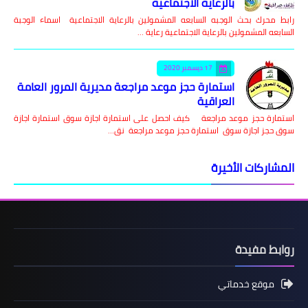
بالرعاية الاجتماعية
رابط محرك بحث الوجبه السابعه المشمولين بالرعاية الاجتماعية اسماء الوجبة
السابعه المشمولين بالرعاية الاجتماعية رعاية …
17 ديسمبر 2020
استمارة حجز موعد مراجعة مديرية المرور العامة
العراقية
استمارة حجز موعد مراجعة كيف احصل على استمارة اجازة سوق استمارة اجازة
سوق حجز اجازة سوق استمارة حجز موعد مراجعة نق…
المشاركات الأخيرة
روابط مفيدة
موقع خدماتي