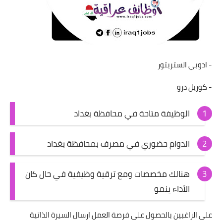
- ادوبي الستريتور
- كوريل درو
الوظيفة متاحة في محافظة بغداد
الدوام حضوري في مصرف بمحافظة بغداد
هنالك مخصصات ومع ترقية وظيفية في حال كان
الأداء ينمو
على الراغبين بالحصول على فرصة العمل ارسال السيرة الذاتية