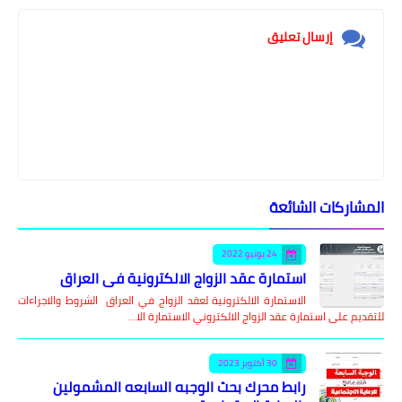
إرسال تعليق
المشاركات الشائعة
24 يونيو 2022
استمارة عقد الزواج الالكترونية في العراق
الاستمارة الالكترونية لعقد الزواج في العراق الشروط والاجراءات
للتقديم على استمارة عقد الزواج الالكتروني الاستمارة الا…
30 أكتوبر 2023
رابط محرك بحث الوجبه السابعه المشمولين