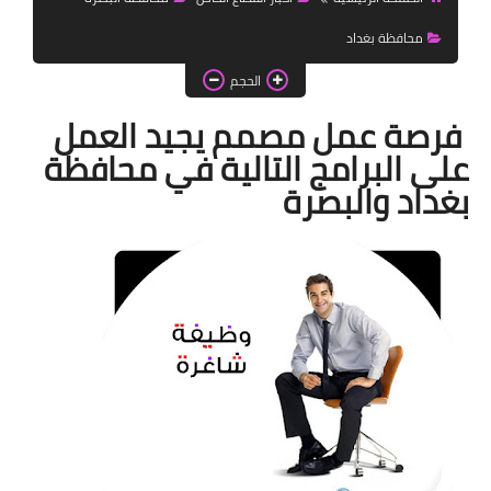
اخبار الطلبة
محافظة بغداد
الاخبار العامة
الحجم
فرصة عمل مصمم يجيد العمل
على البرامج التالية في محافظة
بغداد والبصرة