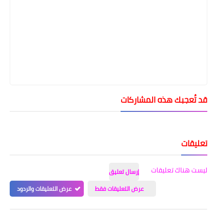
قد تُعجبك هذه المشاركات
تعليقات
ليست هناك تعليقات
إرسال تعليق
عرض التعليقات فقط
عرض التعليقات والردود