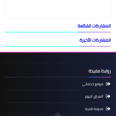
المشاركات الشائعة
المشاركات الأخيرة
روابط مفيدة
موقع خدماتي
العراق اليوم
مدونة تقنية