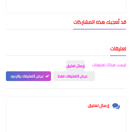
قد تُعجبك هذه المشاركات
تعليقات
ليست هناك تعليقات
إرسال تعليق
عرض التعليقات فقط
عرض التعليقات والردود
إرسال تعليق