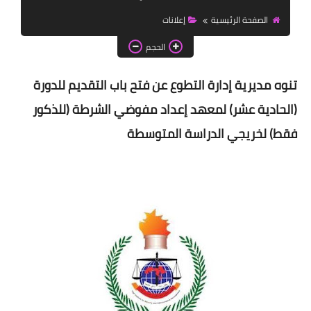
اخبار الطلبة
الصفحة الرئيسية
إعلانات
الاخبار العامة
الحجم
تنوه مديرية إدارة التطوع عن فتح باب التقديم للدورة
(الحادية عشر) لمعهد إعداد مفوضي الشرطة (للذكور
فقط) لخريجي الدراسة المتوسطة