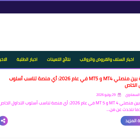
اخبار السلف والقروض والرواتب
نتائج التعينات
اخبار الطلبة
الاخب
مقارنة بين منصتي MT4 و MT5 في عام 2026: أي منصة تناسب أسلوب
ل الخاص
السهلاوي
29 يوليو 2026
مقارنة بين منصتي MT 4 و MT 5 في عام 2026: أي منصة تناسب أسلوب التداول الخاص
ما نتحدث عن من…
 المزيد