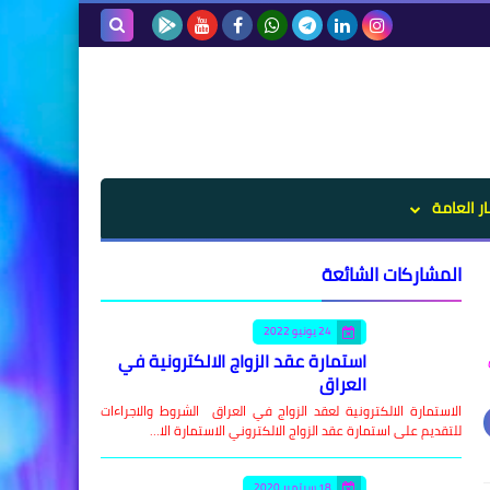
بحث هذه
المدونة
الإلكترونية
ار العامة
المشاركات الشائعة
24 يونيو 2022
استمارة عقد الزواج الالكترونية في
العراق
الاستمارة الالكترونية لعقد الزواج في العراق الشروط والاجراءات
للتقديم على استمارة عقد الزواج الالكتروني الاستمارة الا…
18 سبتمبر 2020