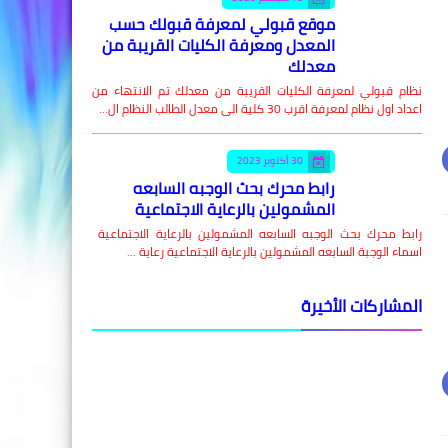
موقع قبولي لمعرفة قبولك حسب
المعدل ومعرفة الكليات القريبة من
معدلك
نظام قبولي لمعرفة الكليات القريبة من معدلك تم الانتهاء من
اعداد اول نظام لمعرفة اقرب 30 كلية الى معدل الطالب النظام ال…
30 أكتوبر 2023
رابط محرك بحث الوجبه السابعه
المشمولين بالرعاية الاجتماعية
رابط محرك بحث الوجبه السابعه المشمولين بالرعاية الاجتماعية
اسماء الوجبة السابعه المشمولين بالرعاية الاجتماعية رعاية …
المشاركات الأخيرة