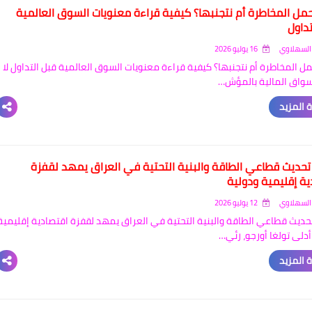
مل المخاطرة أم نتجنبها؟ كيفية قراءة معنويات السوق العالمية
تداول
السهلاوي
16 يوليو 2026
ل المخاطرة أم نتجنبها؟ كيفية قراءة معنويات السوق العالمية قبل التداول لا
لأسواق المالية بالمؤش…
 المزيد
 تحديث قطاعي الطاقة والبنية التحتية في العراق يمهد لقفزة
ية إقليمية ودولية
السهلاوي
12 يوليو 2026
تحديث قطاعي الطاقة والبنية التحتية في العراق يمهد لقفزة اقتصادية إقليمية
أدلى تولغا أورجو، رئي…
 المزيد