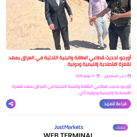
أورجو: تحديث قطاعي الطاقة والبنية التحتية في العراق يمهد
لقفزة اقتصادية إقليمية ودولية
يحيى السهلاوي
12 يوليو 2026
أورجو: تحديث قطاعي الطاقة والبنية التحتية في العراق يمهد لقفزة
اقتصادية إقليمية ودولية أدل…
قراءة المزيد
إعلانات