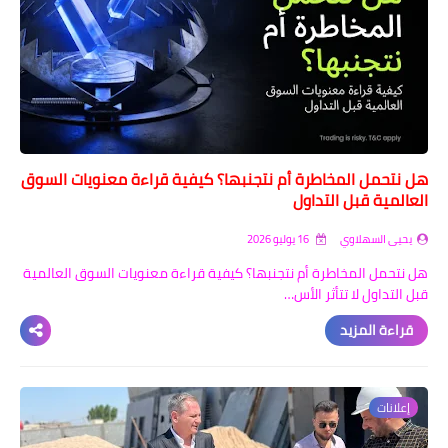
هل نتحمل المخاطرة أم نتجنبها؟ كيفية قراءة معنويات السوق
العالمية قبل التداول
يحيى السهلاوي
16 يوليو 2026
هل نتحمل المخاطرة أم نتجنبها؟ كيفية قراءة معنويات السوق العالمية
قبل التداول لا تتأثر الأس…
قراءة المزيد
إعلانات