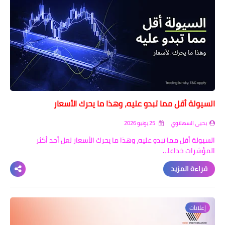
السيولة أقل مما تبدو عليه، وهذا ما يحرك الأسعار
يحيى السهلاوي
25 يونيو 2026
السيولة أقل مما تبدو عليه، وهذا ما يحرك الأسعار لعل أحد أكثر
المؤشرات خداعا…
قراءة المزيد
إعلانات