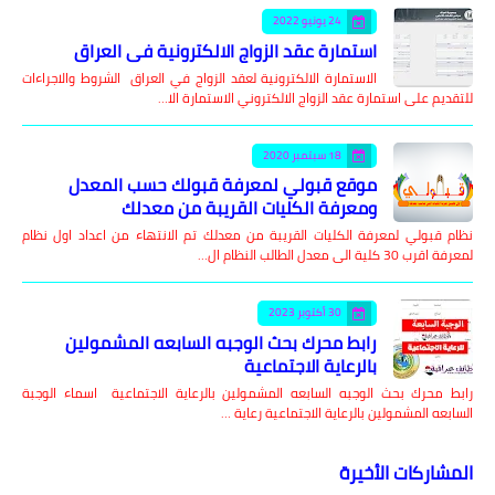
24 يونيو 2022
استمارة عقد الزواج الالكترونية في العراق
الاستمارة الالكترونية لعقد الزواج في العراق الشروط والاجراءات
للتقديم على استمارة عقد الزواج الالكتروني الاستمارة الا…
18 سبتمبر 2020
موقع قبولي لمعرفة قبولك حسب المعدل
ومعرفة الكليات القريبة من معدلك
نظام قبولي لمعرفة الكليات القريبة من معدلك تم الانتهاء من اعداد اول نظام
لمعرفة اقرب 30 كلية الى معدل الطالب النظام ال…
30 أكتوبر 2023
رابط محرك بحث الوجبه السابعه المشمولين
بالرعاية الاجتماعية
رابط محرك بحث الوجبه السابعه المشمولين بالرعاية الاجتماعية اسماء الوجبة
السابعه المشمولين بالرعاية الاجتماعية رعاية …
المشاركات الأخيرة