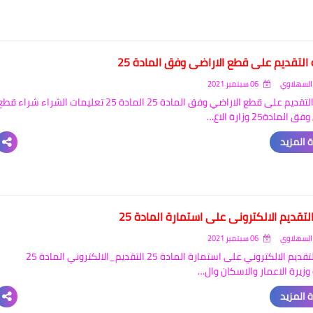
التقديم على قطع الاراضي وفق المادة 25
السهلاوي
06 سبتمبر 2021
طريقة التقديم على قطع الاراضي وفق المادة 25 المادة 25 تعليمات الشراء شراء قط
لمادة25 وزارة الاع…
 المزيد
تقديم الالكتروني على استمارة المادة 25
السهلاوي
06 سبتمبر 2021
جدول التقديم الالكتروني على استمارة المادة 25 التقديم_الالكتروني المادة 25
وزيرة الاعمار والاسكان وال…
 المزيد