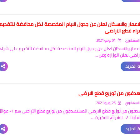
الاعمار والاسكان تعلن عن جدول الايام المخصصة لكل محافضة للتقديم
اء قطع الاراضي
السهلاوي
01 يوليو 2021
لاعمار والاسكان تعلن عن جدول الايام المخصصة لكل محافضة للتقديم على شراء
راضي تعلن الوزارة وعن …
 المزيد
دفون من توزيع قطع الارضي
السهلاوي
25 يونيو 2021
المستهدفون من توزيع قطع الارضي المستهدفون من توزيع قطع الأراضي ه
لشرائح الفقيرة …
 المزيد