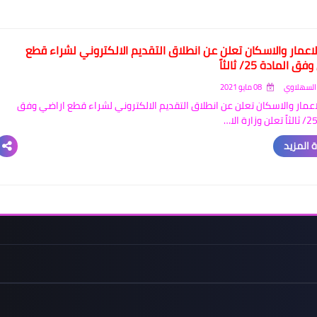
الاعمار والاسكان تعلن عن انطلاق التقديم الالكتروني لشراء قطع
 المادة 25/ ثالثاً
السهلاوي
08 مايو 2021
لاعمار والاسكان تعلن عن انطلاق التقديم الالكتروني لشراء قطع اراضي وفق
 المزيد