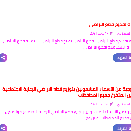
ة تقديم قطع الاراضي
السهلاوي
17 يوليو 2021
 تقديم قطع الاراضي قطع الراضي توزيع قطع الاراضي استمارة قطع الاراضي
رة الالكترونية لقطع الاراض…
 المزيد
وجبة من الأسماء المشمولين بتوزيع قطع الاراضي الرعاية الاجتماعية
ن المتفرغ جميع المحافظات
السهلاوي
04 يوليو 2021
جبة من الأسماء المشمولين بتوزيع قطع الاراضي الرعاية الاجتماعية والمعين
 جميع المحافظات اعلان وج…
 المزيد