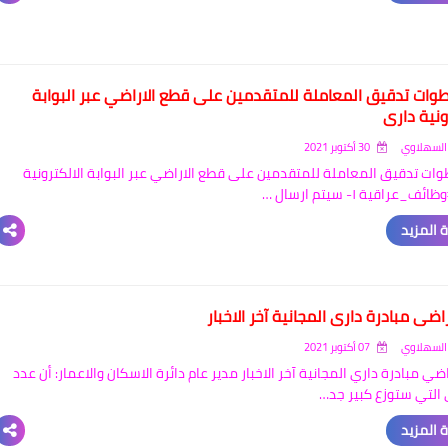
وات تدقيق المعاملة للمتقدمين على قطع الاراضي عبر البوابة
ونية داري
السهلاوي
30 أكتوبر 2021
ات تدقيق المعاملة للمتقدمين على قطع الاراضي عبر البوابة الالكترونية
_عراقية ١- سيتم ارسال …
 المزيد
ضي مبادرة داري المجانية آخر الاخبار
السهلاوي
07 أكتوبر 2021
ي مبادرة داري المجانية آخر الاخبار مدير عام دائرة الاسكان والاعمار: أن عدد
 التي ستوزع كبير جد…
 المزيد