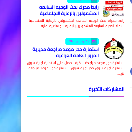
رابط محرك بحث الوجبه السابعه
المشمولين بالرعاية الاجتماعية
رابط محرك بحث الوجبه السابعه المشمولين بالرعاية الاجتماعية
اسماء الوجبة السابعه المشمولين بالرعاية الاجتماعية رعاية …
17 ديسمبر 2020
استمارة حجز موعد مراجعة مديرية
المرور العامة العراقية
استمارة حجز موعد مراجعة كيف احصل على استمارة اجازة سوق
استمارة اجازة سوق حجز اجازة سوق استمارة حجز موعد مراجعة
نق…
المشاركات الأخيرة