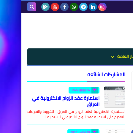
بحث هذه
المدونة
الإلكترونية
ار العامة
المشاركات الشائعة
24 يونيو 2022
استمارة عقد الزواج الالكترونية في
العراق
الاستمارة الالكترونية لعقد الزواج في العراق الشروط والاجراءات
للتقديم على استمارة عقد الزواج الالكتروني الاستمارة الا…
30 أكتوبر 2023