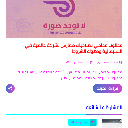
مطلوب محامي بصلاحيات ممارس لشركة عالمية في
السليمانية ودهوك الشروط
يحيى السهلاوي
24 أغسطس 2020
مطلوب محامي بصلاحيات ممارس لشركة عالمية في السليمانية
ودهوك الشروط: مطلوب محامي بصل…
قراءة المزيد
المشاركات الشائعة
24 يونيو 2022