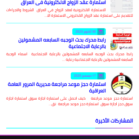
استمارة عقد الزواج الالكترونية في العراق
الاستمارة الالكترونية لعقد الزواج في العراق الشروط والاجراءات
للتقديم على استمارة عقد الزواج الالكتروني الاستمارة الا…
30 أكتوبر 2023
رابط محرك بحث الوجبه السابعه المشمولين
بالرعاية الاجتماعية
رابط محرك بحث الوجبه السابعه المشمولين بالرعاية الاجتماعية اسماء الوجبة
السابعه المشمولين بالرعاية الاجتماعية رعاية …
17 ديسمبر 2020
استمارة حجز موعد مراجعة مديرية المرور العامة
العراقية
استمارة حجز موعد مراجعة كيف احصل على استمارة اجازة سوق استمارة اجازة
سوق حجز اجازة سوق استمارة حجز موعد مراجعة نق…
المشاركات الأخيرة