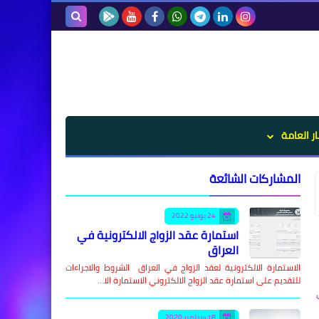
بحث هذه
المدونة
الإلكترونية
ار العامة
المشاركات الشائعة
24 يونيو 2022
استمارة عقد الزواج الالكترونية في
العراق
الاستمارة الالكترونية لعقد الزواج في العراق الشروط والاجراءات
للتقديم على استمارة عقد الزواج الالكتروني الاستمارة الا…
18 سبتمبر 2020