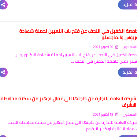
 المزيد
امعة الكفيل في النجف عن فتح باب التعيين لحملة شهادة
وريوس والماجستير
السهلاوي
20 أكتوبر 2021
معة الكفيل في النجف عن فتح باب التعيين لحملة شهادة البكالوريوس
تير تعلن جامعة الكفيل في النجف …
 المزيد
لشركة العامة للتجارة عن حاجتها الى عمال تجهيز من سكنة محافظة
الاشرف
السهلاوي
19 أكتوبر 2021
شركة العامة للتجارة عن حاجتها الى عمال تجهيز من سكنة محافظة النجف
مواد انشائية او كهربائية وم…