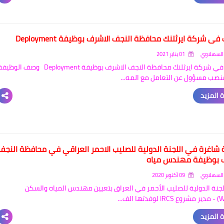
ي شركة ايرثلنك محافظة النجف الاشرف بوظيفة Deployment
السهلاوي
01 يناير 2021
وظائف في شركة ايرثلنك محافظة النجف الاشرف بوظيفة Deployment وصف الوظ
منصب مسؤول عن التعامل مع المه…
 المزيد
شاغرة في اللجنة الدولية للصليب الاحمر العراقي في محافظة النجف
 بوظيفة مهندس مياه
السهلاوي
09 أكتوبر 2020
لجنة الدولية للصليب الأحمر في العراق بتعيين مهندس المياه والسكن
 المزيد