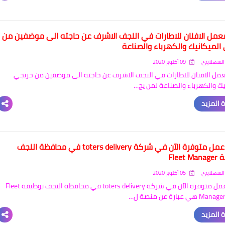
عمل الافنان للاطارات في النجف الاشرف عن حاجته الى موضفين من
الميكانيك والكهرباء والصناعة
السهلاوي
09 أكتوبر 2020
مل الافنان للاطارات في النجف الاشرف عن حاجته الى موضفين من خريجي
يك والكهرباء والصناعة لمن يج…
 المزيد
فرصة عمل متوفرة الآن في شركة toters delivery في محافظة النجف
Fleet
السهلاوي
05 أكتوبر 2020
فرصة عمل متوفرة الآن في شركة toters delivery في محافظة النجف بوظيفة Fleet
هي عبارة عن منصة ل…
 المزيد