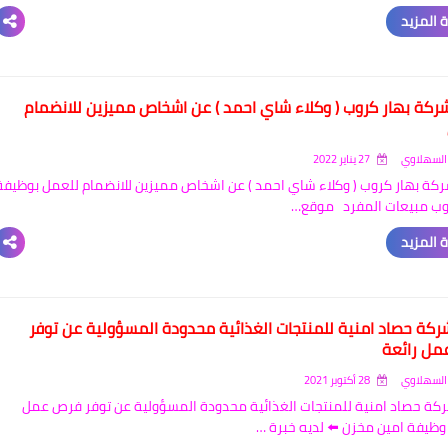
 المزيد
ركة بهار كروب ( وكلاء شاي احمد ) عن اشخاص مميزين للانضمام
السهلاوي
27 يناير 2022
كة بهار كروب ( وكلاء شاي احمد ) عن اشخاص مميزين للانضمام للعمل بوظيفة
ب مبيعات المفرد موقع…
 المزيد
ركة حصاد امنية للمنتجات الغذائية محدودة المسؤولية عن توفر
مل رائعة
السهلاوي
28 أكتوبر 2021
كة حصاد امنية للمنتجات الغذائية محدودة المسؤولية عن توفر فرص عمل
 وظيفة امين مخزن ⬅️ لديه خبرة …