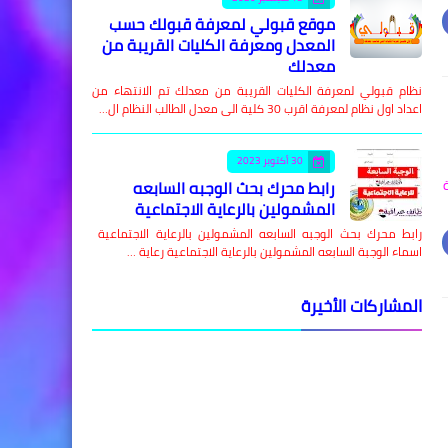
موقع قبولي لمعرفة قبولك حسب
المعدل ومعرفة الكليات القريبة من
معدلك
نظام قبولي لمعرفة الكليات القريبة من معدلك تم الانتهاء من
اعداد اول نظام لمعرفة اقرب 30 كلية الى معدل الطالب النظام ال…
30 أكتوبر 2023
رابط محرك بحث الوجبه السابعه
المشمولين بالرعاية الاجتماعية
رابط محرك بحث الوجبه السابعه المشمولين بالرعاية الاجتماعية
اسماء الوجبة السابعه المشمولين بالرعاية الاجتماعية رعاية …
المشاركات الأخيرة