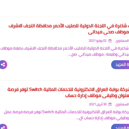
شاغرة في اللجنة الدولية للصليب الأحمر محافظة النجف الاشرف
موظف صحي ميداني
السهلاوي
02 يوليو 2021
اغرة في اللجنة الدولية للصليب الأحمر محافظة النجف الاشرف بصفة موظف
داني وظيفة : موظف ميداني صح…
 المزيد
تعلن شركة بوابة العراق الالكترونية للخدمات المالية Switch توفر فرصة
نوان وظيفي موظف إدارة حساب
السهلاوي
30 أبريل 2021
تعلن شركة بوابة العراق الالكترونية للخدمات المالية Switch توفر فرصة فرصة عمل
وظيفي موظف إدارة حساب ال…
 المزيد