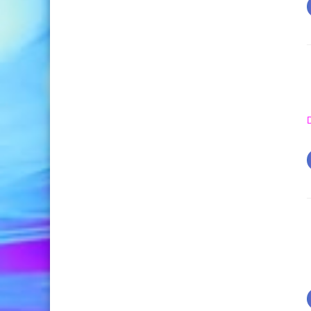
Direct