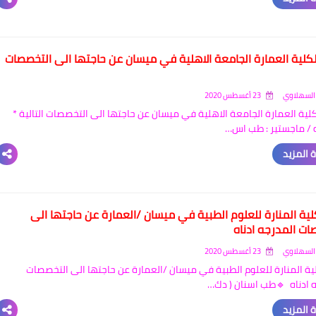
لكلية العمارة الجامعة الاهلية في ميسان عن حاجتها الى التخصصات
السهلاوي
23 أغسطس 2020
كلية العمارة الجامعة الاهلية في ميسان عن حاجتها الى التخصصات التالية *
 / ماجستير : طب اس…
 المزيد
لية المنارة للعلوم الطبية في ميسان /العمارة عن حاجتها الى
ات المدرجه ادناه
السهلاوي
23 أغسطس 2020
ية المنارة للعلوم الطبية في ميسان /العمارة عن حاجتها الى التخصصات
 ادناه 🔹طب اسنان ( دك…
 المزيد