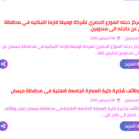
ركز دجله الموزع الحصري لشركة اوميغا فارما اللبنانيه في محافظة
عن حاجته الى مندوبين
السهلاوي
08 أغسطس 2020
كز دجله الموزع الحصري لشركة اوميغا فارما اللبنانيه في محافظة ميسان عن
لى مندوبين تجاريين لكلا…
 المزيد
وظائف شاغرة كلية العمارة الجامعة الاهلية في محافظة ميسان
السهلاوي
06 أغسطس 2020
ظائف شاغرة كلية العمارة الجامعة الاهلية في محافظة ميسان إعلان وظائف
. انضم الى كادر كل…
 المزيد