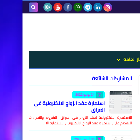
بحث هذه
المدونة
الإلكترونية
ار العامة
المشاركات الشائعة
24 يونيو 2022
استمارة عقد الزواج الالكترونية في
العراق
الاستمارة الالكترونية لعقد الزواج في العراق الشروط والاجراءات
للتقديم على استمارة عقد الزواج الالكتروني الاستمارة الا…
30 أكتوبر 2023