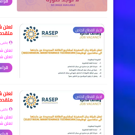
قراءة
تعلن ش
اخبار القطاع الخاص
متقدم
يحيى 
تعلن شر
تعلن شر
قراءة
تعلن ش
اخبار القطاع الخاص
متقدم
يحيى 
تعلن شر
تعلن شر
قراءة