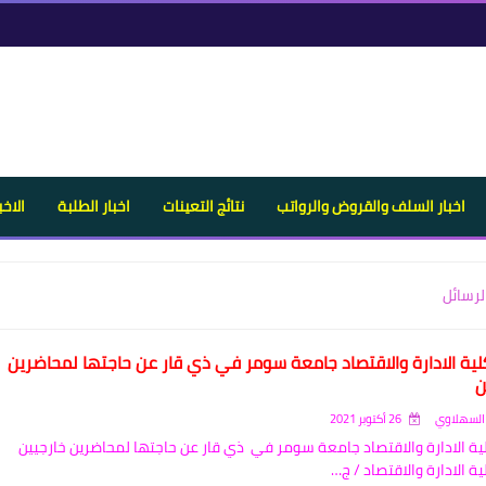
اخبار السلف والقروض والرواتب
نتائج التعينات
اخبار الطلبة
الاخب
لرسائل
لية الادارة والاقتصاد جامعة سومر في ذي قار عن حاجتها لمحاضرين
ن
السهلاوي
26 أكتوبر 2021
ية الادارة والاقتصاد جامعة سومر في ذي قار عن حاجتها لمحاضرين خارجيين
ة الادارة والاقتصاد / ج…