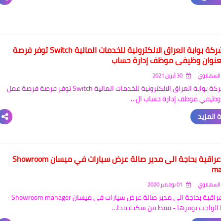
تعلن شركة بوابة العراق الالكترونية للخدمات المالية Switch توفر فرصة
نوان وظيفي موظف إدارة حساب
السهلاوي
30 أبريل 2021
تعلن شركة بوابة العراق الالكترونية للخدمات المالية Switch توفر فرصة فرصة عمل
وظيفي موظف إدارة حساب ال…
 المزيد
شركة عراقية بحاجة الى مدير صالة عرض سيارات في ميسان Showroom
ma
السهلاوي
01 نوفمبر 2020
شركة عراقية بحاجة الى مدير صالة عرض سيارات في ميسان Showroom manager
الواجب توفرها - فقط من سكنة محا…