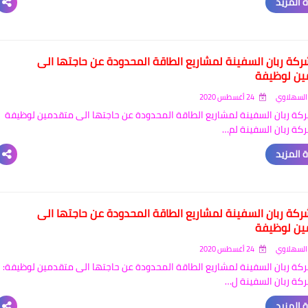
 المزيد
ركة ربان السفينة لمشاريع الطاقة المحدودة عن حاجتها الى
ين لوظيفة
السهلاوي
24 أغسطس 2020
كة ربان السفينة لمشاريع الطاقة المحدودة عن حاجتها الى متقدمين لوظيفة
كة ربان السفينة لم…
 المزيد
ركة ربان السفينة لمشاريع الطاقة المحدودة عن حاجتها الى
ين لوظيفة
السهلاوي
24 أغسطس 2020
كة ربان السفينة لمشاريع الطاقة المحدودة عن حاجتها الى متقدمين لوظيفة:
كة ربان السفينة ل…
 المزيد