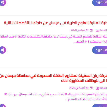
قراءة ا
تعلن كلية المنارة للعلوم الطبية في ميسان عن حاجتها للتخصصات ا
20 سبتمبر 2020
يحيى الس
تعلن كلية المنارة للعلوم الطبية في ميسان عن حاجتها للتخصصات التالية 🔹ط
( دكتوراه - ماجستير ) 
قراءة ا
تعلن شركة ربان السفينة لمشاريع الطاقة المحدودة في محافظة مي
حاجتها الى للوظائف المذكورة
28 أغسطس 2020
يحيى الس
تعلن شركة ربان السفينة لمشاريع الطاقة المحدودة في محافظة ميسان عن
الى للوظائف المذكورة ادناه: ا