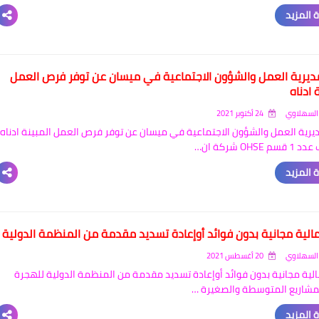
 المزيد
ديرية العمل والشؤون الاجتماعية في ميسان عن توفر فرص العمل
 ادناه
السهلاوي
24 أكتوبر 2021
يرية العمل والشؤون الاجتماعية في ميسان عن توفر فرص العمل المبينة ادناه
 المزيد
الية مجانية بدون فوائد أوإعادة تسديد مقدمة من المنظمة الدولية
السهلاوي
20 أغسطس 2021
لية مجانية بدون فوائد أوإعادة تسديد مقدمة من المنظمة الدولية للهجرة
مشاريع المتوسطة والصغيرة …
 المزيد