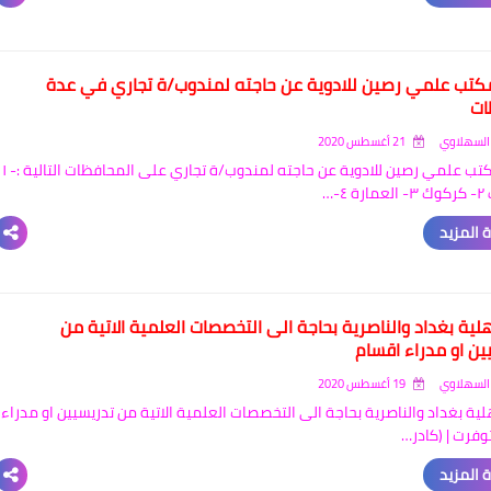
كتب علمي رصين للادوية عن حاجته لمندوب/ة تجاري في عدة
ات
السهلاوي
21 أغسطس 2020
يعلن مكتب علمي رصين للادوية عن حاجته لمندوب/ة تجاري على المحافظات التالية :- ١
٤-…
 المزيد
هلية بغداد والناصرية بحاجة الى التخصصات العلمية الاتية من
ين او مدراء اقسام
السهلاوي
19 أغسطس 2020
لية بغداد والناصرية بحاجة الى التخصصات العلمية الاتية من تدريسيين او مدراء
وفرت | (كادر…
 المزيد