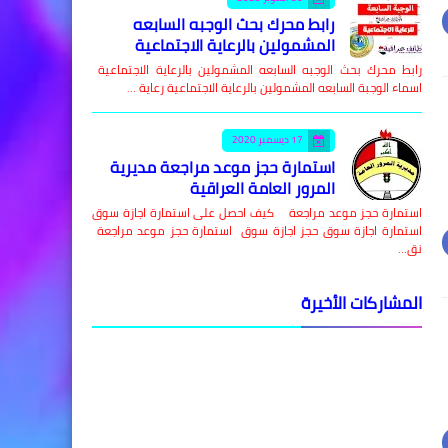
رابط محرك بحث الوجبه السابعه
المشمولين بالرعاية الاجتماعية
رابط محرك بحث الوجبه السابعه المشمولين بالرعاية الاجتماعية
اسماء الوجبة السابعه المشمولين بالرعاية الاجتماعية رعاية …
17 ديسمبر 2020
استمارة حجز موعد مراجعة مديرية
المرور العامة العراقية
استمارة حجز موعد مراجعة كيف احصل على استمارة اجازة سوق
استمارة اجازة سوق حجز اجازة سوق استمارة حجز موعد مراجعة
نق…
المشاركات الأخيرة