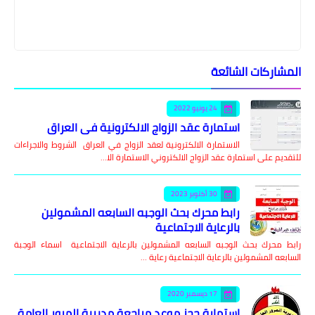
اركات الشائعة
24 يونيو 2022
استمارة عقد الزواج الالكترونية في العراق
الاستمارة الالكترونية لعقد الزواج في العراق الشروط والاجراءات
م على استمارة عقد الزواج الالكتروني الاستمارة الا…
30 أكتوبر 2023
رابط محرك بحث الوجبه السابعه المشمولين
بالرعاية الاجتماعية
محرك بحث الوجبه السابعه المشمولين بالرعاية الاجتماعية اسماء الوجبة
ه المشمولين بالرعاية الاجتماعية رعاية …
17 ديسمبر 2020
استمارة حجز موعد مراجعة مديرية المرور العامة