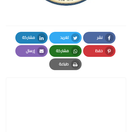
نشر
تغريد
مشاركة
LinkedIn
Twitter
Facebook
حفظ
مشاركة
إرسال
Email
Whatsapp
Pinterest
طباعة
Print