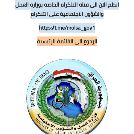
انظم الان الى قناة التلكرام الخاصة بوزارة العمل
والشؤون الاجتماعية على التلكرام
https://t.me/molsa_gov1
الرجوع الى القائمة الرئيسية