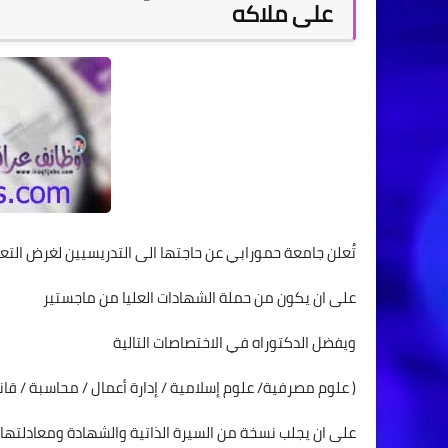
على ملاكه
تُعلن جامعة حمورابي عن حاجتها الى التدريسيين لغرض الت
على ان يكون من حملة الشهادات العليا من ماجستير
ويفضل الدكتوراه في الاختصاصات التالية
( علوم مصرفية/ علوم إسلامية / إدارة أعمال / محاسبة / قان
على ان يجلب نسخة من السيرة الذاتية والشهادة ومعادلتها 