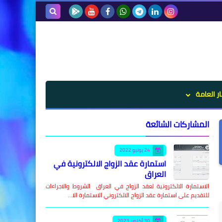
بحث هذه
المدونة
الإلكترونية
ار العامة
المشاركات الشائعة
24 يونيو 2022
استمارة عقد الزواج الالكترونية في
العراق
الاستمارة الالكترونية لعقد الزواج في العراق الشروط والاجراءات
للتقديم على استمارة عقد الزواج الالكتروني الاستمارة الا…
30 أكتوبر 2023