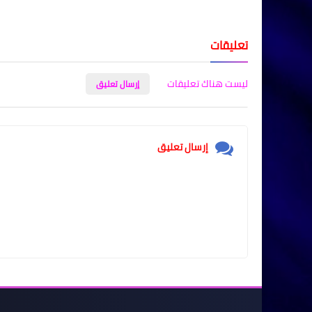
تعليقات
ليست هناك تعليقات
إرسال تعليق
إرسال تعليق