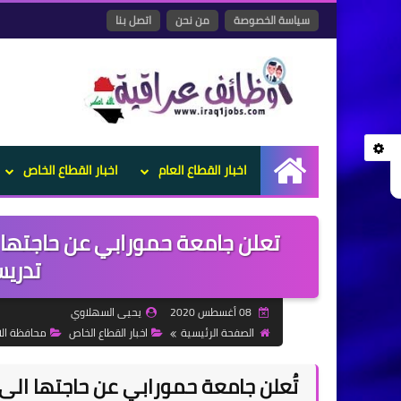
سياسة الخصوصة
من نحن
اتصل بنا
اخبار القطاع العام
اخبار القطاع الخاص
الرئيسية
تعلن جامعة حمورابي عن حاجتها 
تدري
08 أغسطس 2020
يحيى السهلاوي
الصفحة الرئيسية
اخبار القطاع الخاص
محافظة الان
تُعلن جامعة حمورابي عن حاجتها الى