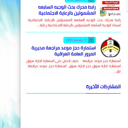
رابط محرك بحث الوجبه السابعه
المشمولين بالرعاية الاجتماعية
رابط محرك بحث الوجبه السابعه المشمولين بالرعاية الاجتماعية
اسماء الوجبة السابعه المشمولين بالرعاية الاجتماعية رعاية …
17 ديسمبر 2020
استمارة حجز موعد مراجعة مديرية
المرور العامة العراقية
استمارة حجز موعد مراجعة كيف احصل على استمارة اجازة سوق
استمارة اجازة سوق حجز اجازة سوق استمارة حجز موعد مراجعة
نق…
المشاركات الأخيرة