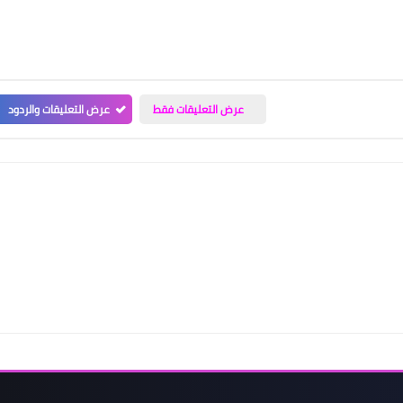
عرض التعليقات فقط
عرض التعليقات والردود