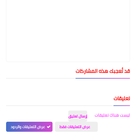
قد تُعجبك هذه المشاركات
تعليقات
ليست هناك تعليقات
إرسال تعليق
عرض التعليقات فقط
عرض التعليقات والردود