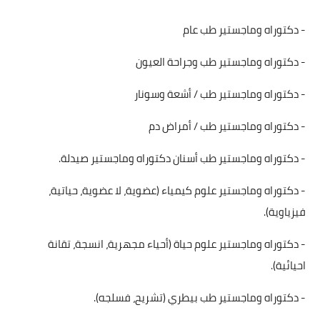
- دكتوراه وماجستير طب عام
- دكتوراه وماجستير طب وجراحة العيون
- دكتوراه وماجستير طب / أشعة وسونار
- دكتوراه وماجستير طب / أمراض دم
- دكتوراه وماجستير طب أسنان دكتوراه وماجستير صيدلة.
- دكتوراه وماجستير علوم كيمياء (عضوية، لا عضوية، حياتية،
فيزياوية).
- دكتوراه وماجستير علوم حياة (أحياء مجهرية، انسجة، تقانة
احيائية).
- دكتوراه وماجستير طب بيطري (تشريح، فسلجه).