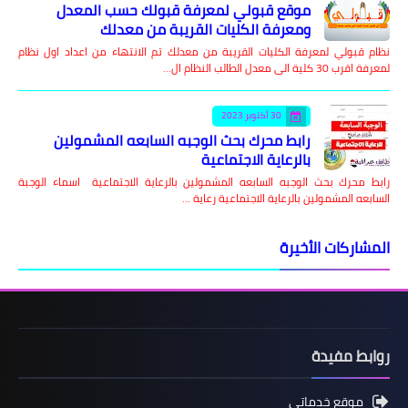
موقع قبولي لمعرفة قبولك حسب المعدل
ومعرفة الكليات القريبة من معدلك
نظام قبولي لمعرفة الكليات القريبة من معدلك تم الانتهاء من اعداد اول نظام
لمعرفة اقرب 30 كلية الى معدل الطالب النظام ال…
30 أكتوبر 2023
رابط محرك بحث الوجبه السابعه المشمولين
بالرعاية الاجتماعية
رابط محرك بحث الوجبه السابعه المشمولين بالرعاية الاجتماعية اسماء الوجبة
السابعه المشمولين بالرعاية الاجتماعية رعاية …
المشاركات الأخيرة
روابط مفيدة
موقع خدماتي