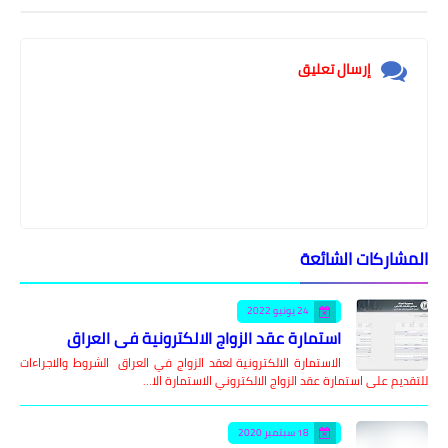
إرسال تعليق
المشاركات الشائعة
24 يونيو 2022
استمارة عقد الزواج الالكترونية في العراق
الاستمارة الالكترونية لعقد الزواج في العراق الشروط والاجراءات
للتقديم على استمارة عقد الزواج الالكتروني الاستمارة الا…
18 سبتمبر 2020