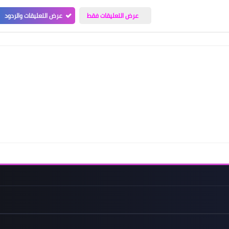
عرض التعليقات فقط
عرض التعليقات والردود