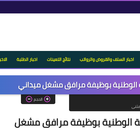
اخبار السلف والقروض والرواتب
نتائج التعينات
اخبار الطلبة
الاخب
 الوطنية بوظيفة مرافق مشغل ميداني
الحجم
مثنى
ة الوطنية بوظيفة مرافق مشغل