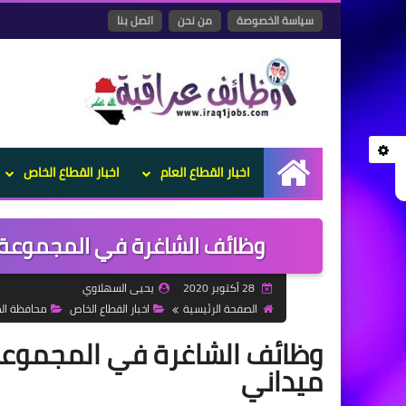
سياسة الخصوصة
من نحن
اتصل بنا
اخبار القطاع العام
اخبار القطاع الخاص
الرئيسية
وظائف الشاغرة في المجموعة
28 أكتوبر 2020
يحيى السهلاوي
الصفحة الرئيسية
اخبار القطاع الخاص
محافظة ال
وظائف الشاغرة في المجموع
ميداني