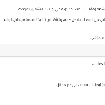
طة وفقًا للإرشادات المذكورة في إجراءات التشغيل الموحدة.
 عزل المعدات بشكل صحيح والتأكد من تنفيذ المهمة من خلال الوفاء
ساس يومي.
لعمليات.