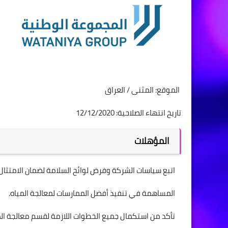
الموقع: المثنى / العراق
تاريخ انتهاء الصلاحية: 12/12/2020
المؤهلات
اتبع سياسات الشركة وفرض لوائح السلامة لضمان الامتثال.
المساهمة في تنفيذ أفضل الممارسات لمعالجة المياه.
تأكد من استكمال جميع الخطوات اللازمة لقسم معالجة الم