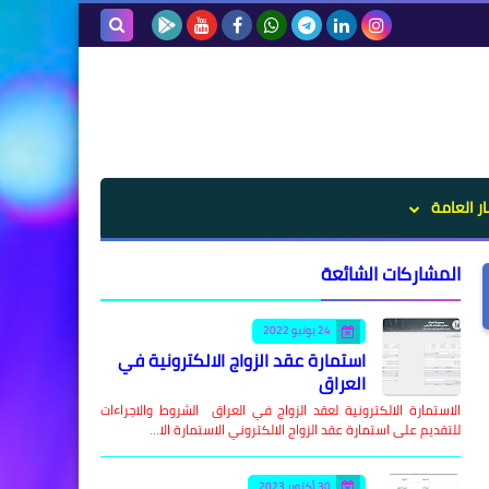
بحث هذه
المدونة
الإلكترونية
ار العامة
المشاركات الشائعة
24 يونيو 2022
استمارة عقد الزواج الالكترونية في
العراق
الاستمارة الالكترونية لعقد الزواج في العراق الشروط والاجراءات
للتقديم على استمارة عقد الزواج الالكتروني الاستمارة الا…
30 أكتوبر 2023