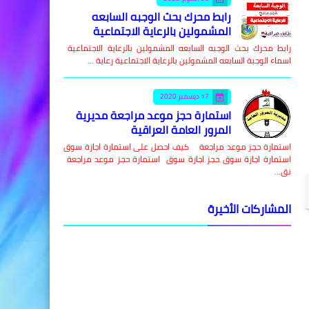
رابط محرك بحث الوجبه السابعه
المشمولين بالرعاية الاجتماعية
رابط محرك بحث الوجبه السابعه المشمولين بالرعاية الاجتماعية
اسماء الوجبة السابعه المشمولين بالرعاية الاجتماعية رعاية …
17 ديسمبر 2020
استمارة حجز موعد مراجعة مديرية
المرور العامة العراقية
استمارة حجز موعد مراجعة كيف احصل على استمارة اجازة سوق
استمارة اجازة سوق حجز اجازة سوق استمارة حجز موعد مراجعة
نق…
المشاركات الأخيرة