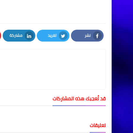
نشر
تغريد
مشاركة
LinkedIn
Twitter
Facebook
قد تُعجبك هذه المشاركات
تعليقات