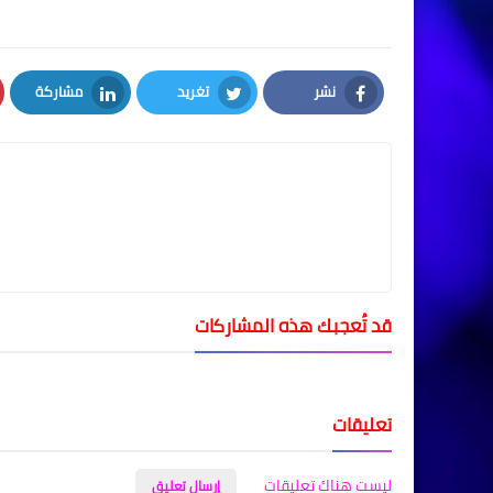
نشر
تغريد
مشاركة
LinkedIn
Twitter
Facebook
قد تُعجبك هذه المشاركات
تعليقات
ليست هناك تعليقات
إرسال تعليق