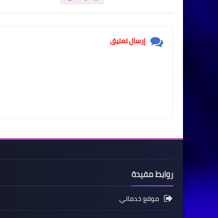
إرسال تعليق
روابط مفيدة
موقع خدماتي