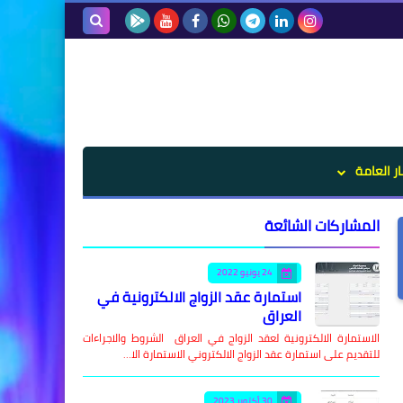
بحث هذه
المدونة
الإلكترونية
ار العامة
المشاركات الشائعة
24 يونيو 2022
استمارة عقد الزواج الالكترونية في
العراق
الاستمارة الالكترونية لعقد الزواج في العراق الشروط والاجراءات
للتقديم على استمارة عقد الزواج الالكتروني الاستمارة الا…
30 أكتوبر 2023