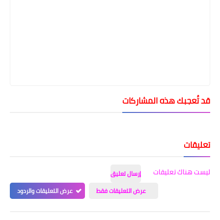
قد تُعجبك هذه المشاركات
تعليقات
ليست هناك تعليقات
إرسال تعليق
عرض التعليقات فقط
عرض التعليقات والردود