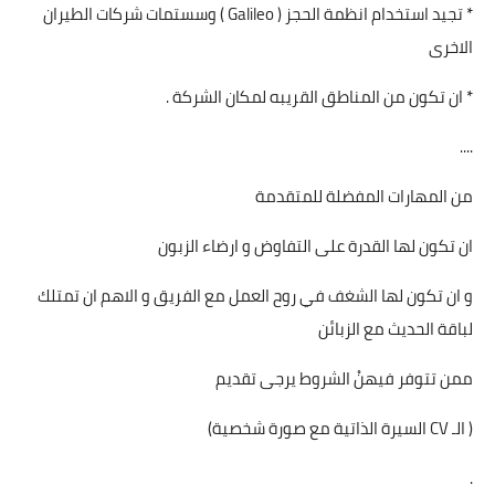
* تجيد استخدام انظمة الحجز ( Galileo ) وسستمات شركات الطيران
الاخرى
* ان تكون من المناطق القريبه لمكان الشركة .
....
من المهارات المفضلة للمتقدمة
ان تكون لها القدرة على التفاوض و ارضاء الزبون
و ان تكون لها الشغف في روح العمل مع الفريق و الاهم ان تمتلك
لباقة الحديث مع الزبائن
ممن تتوفر فيهنْ الشروط يرجى تقديم
( الـ CV السيرة الذاتية مع صورة شخصية)
.