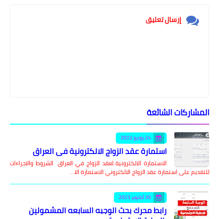
إرسال تعليق
المشاركات الشائعة
24 يونيو 2022
استمارة عقد الزواج الالكترونية في العراق
الاستمارة الالكترونية لعقد الزواج في العراق الشروط والاجراءات
للتقديم على استمارة عقد الزواج الالكتروني الاستمارة الا…
30 أكتوبر 2023
رابط محرك بحث الوجبه السابعه المشمولين