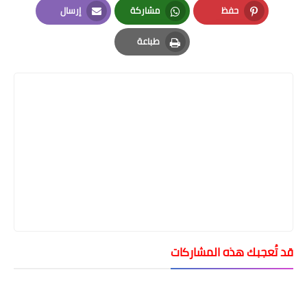
حفظ
مشاركة
إرسال
Email
Whatsapp
Pinterest
طباعة
Print
قد تُعجبك هذه المشاركات