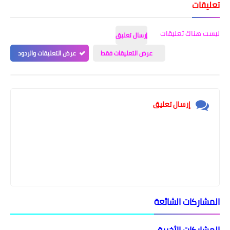
تعليقات
ليست هناك تعليقات
إرسال تعليق
عرض التعليقات فقط
عرض التعليقات والردود
إرسال تعليق
المشاركات الشائعة