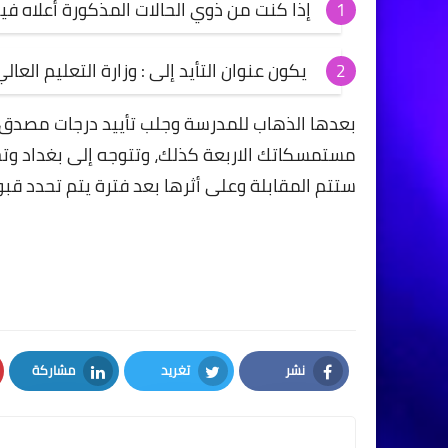
إذا كنت من ذوي الحالات المذكورة أعلاه في
يكون عنوان التأيد إلى : وزارة التعليم العا
بعدها الذهاب للمدرسة وجلب تأييد درجات مصدق 
مستمسكاتك الاربعة كذلك، وتتوجه إلى بغداد وتحدي
ستتم المقابلة وعلى أثرها بعد فترة يتم تحدد قبو
نشر
تغريد
مشاركة
LinkedIn
Twitter
Facebook