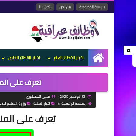
سياسة الخصوصة
من نحن
اتصل بنا
اخبار القطاع العام
اخبار القطاع الخاص
الرئيسية
تعرف على المن
12 نوفمبر 2020
يحيى السهلاوي
الصفحة الرئيسية
اخبار الطلبة
وزارة التعليم العا
تعرف على المنح