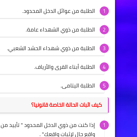
الطلبة من عوائل الدخل المحدود.
الطلبة من ذوي الشهداء عامة.
الطلبة من ذوي شهداء الحشد الشعبي.
الطلبة أبناء القرى والأرياف.
الطلبة اليتامى.
كيف اثبات الحالة الخاصة قانونيا؟
إذا كنت من ذوي الدخل المحدود " تأييد م
واقع حال لإثبات واقعك" .