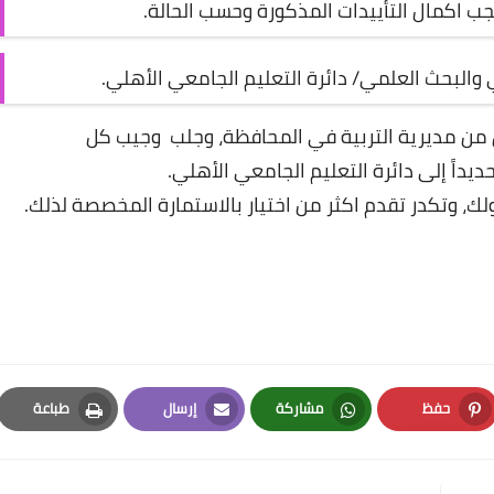
جب اكمال التأييدات المذكورة وحسب الحالة.
لي والبحث العلمي/ دائرة التعليم الجامعي الأهلي.
من مديرية التربية في المحافظة، وجلب وجيب كل
داً إلى دائرة التعليم الجامعي الأهلي.
لك، وتكدر تقدم اكثر من اختيار بالاستمارة المخصصة لذلك.
حفظ
مشاركة
إرسال
طباعة
Print
Email
Whatsapp
Pinterest