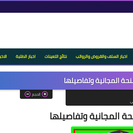
اخبار السلف والقروض والرواتب
نتائج التعينات
اخبار الطلبة
الاخب
حة المجانية وتفاصيلها
الحجم
لي
ة المجانية وتفاصيلها