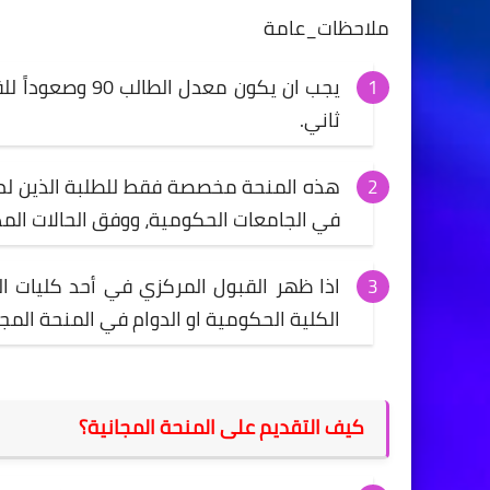
ملاحظات_عامة
يجب ان يكون معد
ثاني.
هذه المنحة مخصصة فقط للطلبة الذين لم
في الجامعات الحكومية، ووفق الحالات الم
اذا ظهر القبول المركزي في أحد كليات ال
الكلية الحكومية او الدوام في المنحة المجا
كيف التقديم على المنحة المجانية؟