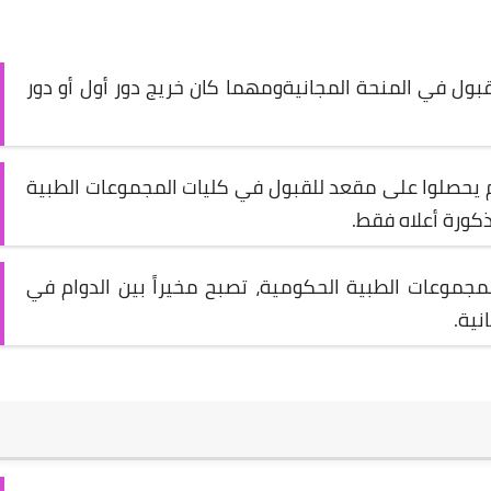
ل الطالب 90 وصعوداً للقبول في المنحة المجانيةومهما كان خريج دور أول أو دور
 يحصلوا على مقعد للقبول في كليات المجموعات الطبية
ذكورة أعلاه فقط.
مجموعات الطبية الحكومية، تصبح مخيراً بين الدوام في
نية.