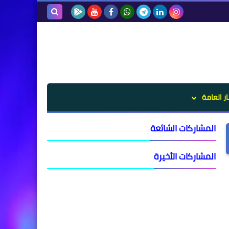
بحث هذه
المدونة
الإلكترونية
ار العامة
المشاركات الشائعة
المشاركات الأخيرة