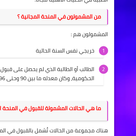
من المشمولون في المنحة المجانية ؟
المشمولون هم :
خريجي نفس السنة الحالية
الطالب أو الطالبة الذي لم يحصل على قبول
الحكومية، وكان معدله ما بين 90 وحتى 96.
ما هي الحالات المشمولة للقبول في المنحة الم
هناك مجموعة من الحالات تُشمل بالقبول في المن