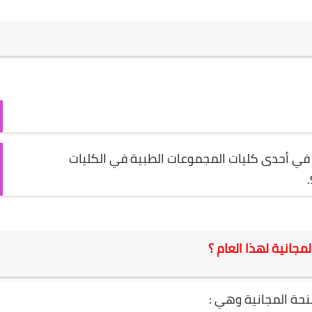
 في أحدى كليات المجموعات الطبية في الكليات
جانية لهذا العام ؟
حة المجانية وهي :