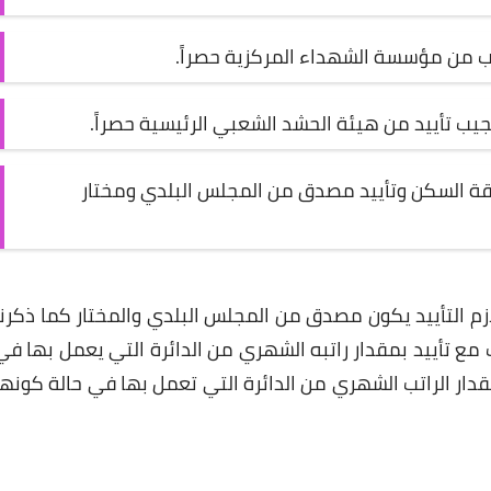
ب من مؤسسة الشهداء المركزية حصراً.
ب تأييد من هيئة الحشد الشعبي الرئيسية حصراً.
طاقة السكن وتأييد مصدق من المجلس البلدي ومختار
زم التأييد يكون مصدق من المجلس البلدي والمختار كما ذكرنا
ب مع تأييد بمقدار راتبه الشهري من الدائرة التي يعمل بها في
دار الراتب الشهري من الدائرة التي تعمل بها في حالة كونها