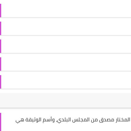
ن المختار مصدق من المجلس البلدي، وأسم الوثيقة هي