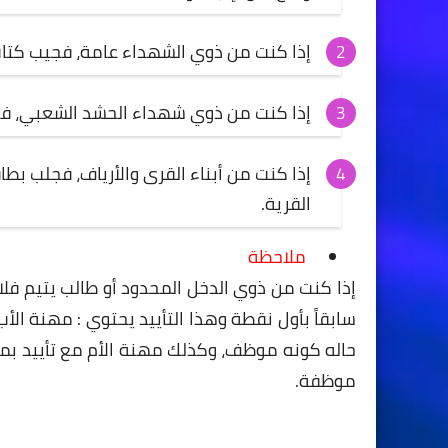
إذا كنت من ذوي الشهداء عامة، فجيب كتا
إذا كنت من ذوي شهداء الحشد الشعبي، فجي
إذا كنت من أبناء القرى والأرياف، فجلب ب
القرية.
ملاحظة
إذا كنت من ذوي الدخل المحدود أو طالب يتيم فلا
سابقاً بأول نقطة وهذا التأييد يحتوي : مهنة الأ
حاله كونه موظف، وكذلك مهنة الأم مع تأييد بمق
موظفة.