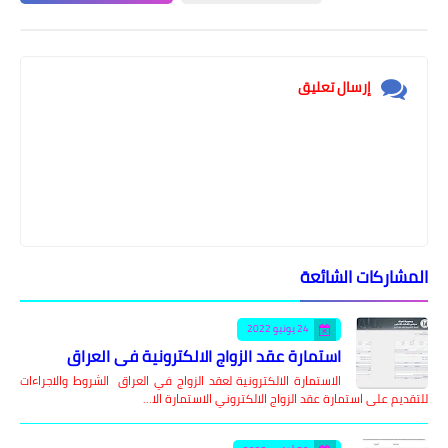
إرسال تعليق
المشاركات الشائعة
24 يونيو 2022
استمارة عقد الزواج الالكترونية في العراق
الاستمارة الالكترونية لعقد الزواج في العراق الشروط والاجراءات
للتقديم على استمارة عقد الزواج الالكتروني الاستمارة الا…