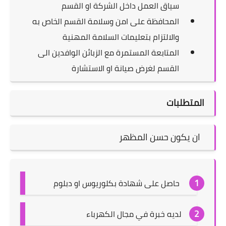
سياق العمل داخل الشركة او القسم
المحافظة على امن وسلامة القسم الخاص به
والالتزام بتعليمات السلامة المهنية
المتابعة المستمرة مع الزبائن الوافدين الى
القسم لغرض صيانة او الاستشارة
المتطلبات
ان يكون حسن المظهر
حاصل على شهادة بكلوريوس او دبلوم
لديه خبرة في مجال الكهرباء