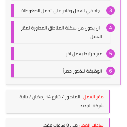
جاد في العمل وقادر على تحمل الضغوطات
ان يكون من سكنة المناطق المجاورة لمقر
العمل
غير مرتبط بعمل اخر
الوظيفة للذكور حصراً
مقر العمل :
المنصور / شارع 14 رمضان / بناية
شركة الجديد
ساعات العمل
هي 8 ساعات فقط