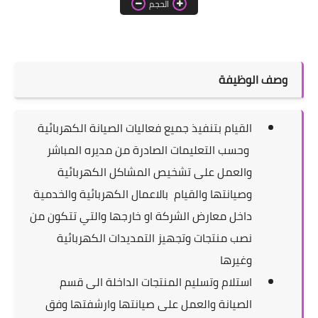
الحجم
اخبار الطلبة
الاخبار العامة
وصف الوظيفة
القيام بتنفيذ جميع فعاليات الصيانة الكهربائية
وحسب التعليمات الصادرة من مديره المباشر
والعمل على تشخيص المشاكل الكهربائية
وصيانتها والقيام بالاعمال الكهربائية والخدمية
داخل معارض الشركة او خارجها والتي تتكون من
نصب منتجات وتجهيز التمديدات الكهربائية
وغيرها
استلام وتسليم المنتجات الداخلة الى قسم
الصيانة والعمل على صيانتها وارشفتها وفق