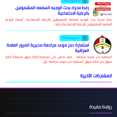
30 أكتوبر 2023
رابط محرك بحث الوجبه السابعه المشمولين
بالرعاية الاجتماعية
رابط محرك بحث الوجبه السابعه المشمولين بالرعاية الاجتماعية اسماء الوجبة
السابعه المشمولين بالرعاية الاجتماعية رعاية …
17 ديسمبر 2020
استمارة حجز موعد مراجعة مديرية المرور العامة
العراقية
استمارة حجز موعد مراجعة كيف احصل على استمارة اجازة سوق استمارة اجازة
سوق حجز اجازة سوق استمارة حجز موعد مراجعة نق…
المشاركات الأخيرة
روابط مفيدة