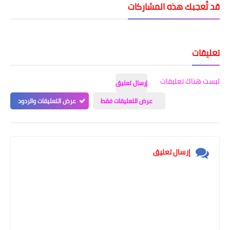
قد تُعجبك هذه المشاركات
تعليقات
ليست هناك تعليقات
إرسال تعليق
عرض التعليقات فقط
عرض التعليقات والردود
إرسال تعليق