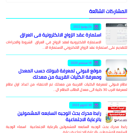
المشاركات الشائعة
24 يونيو 2022
استمارة عقد الزواج الالكترونية في العراق
الاستمارة الالكترونية لعقد الزواج في العراق الشروط والاجراءات
للتقديم على استمارة عقد الزواج الالكتروني الاستمارة الا…
18 سبتمبر 2020
موقع قبولي لمعرفة قبولك حسب المعدل
ومعرفة الكليات القريبة من معدلك
نظام قبولي لمعرفة الكليات القريبة من معدلك تم الانتهاء من اعداد اول نظام
لمعرفة اقرب 30 كلية الى معدل الطالب النظام ال…
30 أكتوبر 2023
رابط محرك بحث الوجبه السابعه المشمولين
بالرعاية الاجتماعية
رابط محرك بحث الوجبه السابعه المشمولين بالرعاية الاجتماعية اسماء الوجبة
السابعه المشمولين بالرعاية الاجتماعية رعاية …