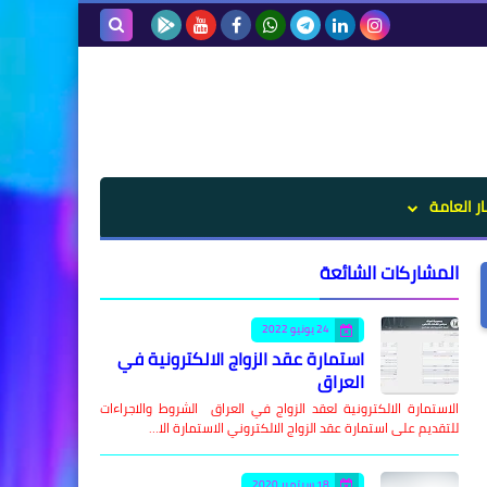
بحث هذه
المدونة
الإلكترونية
ار العامة
المشاركات الشائعة
24 يونيو 2022
استمارة عقد الزواج الالكترونية في
العراق
الاستمارة الالكترونية لعقد الزواج في العراق الشروط والاجراءات
للتقديم على استمارة عقد الزواج الالكتروني الاستمارة الا…
18 سبتمبر 2020