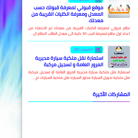
موقع قبولي لمعرفة قبولك حسب
المعدل ومعرفة الكليات القريبة من
معدلك
نظام قبولي لمعرفة الكليات القريبة من معدلك تم الانتهاء من
اعداد اول نظام لمعرفة اقرب 30 كلية الى معدل الطالب النظام ال…
01 فبراير 2021
استمارة نقل ملكية سيارة مديرية
المرور العامة و تسجيل مركبة
استمارة نقل ملكية سيارة مديرية المرور العامة أو تسجيل مركبة
نقل ملكية تحويل السيارة مداور السياره نقل ملكية السيارات تح…
المشاركات الأخيرة