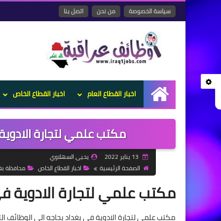
سياسة الخصوصة
من نحن
اتصل بنا
اخبار القطاع العام
اخبار القطاع الخاص
الرئيسية
مكتب علمي لتجارة الادوية 
13 يناير 2022
يحيى السهلاوي
الصفحة الرئيسية
اخبار القطاع الخاص
محافظة بغ
مكتب علمي لتجارة الادوية في 
مكتب علمي لتجارة الادوية في بغداد بحاجه الى الوظائف الت