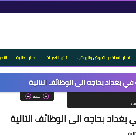
اخبار السلف والقروض والرواتب
نتائج التعينات
اخبار الطلبة
الاخب
في بغداد بحاجه الى الوظائف التالية
الحجم
داد
بغداد بحاجه الى الوظائف التالية
الية