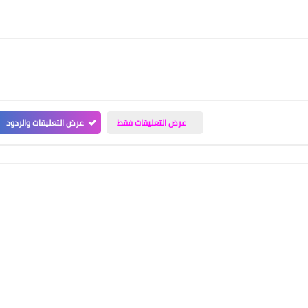
عرض التعليقات فقط
عرض التعليقات والردود