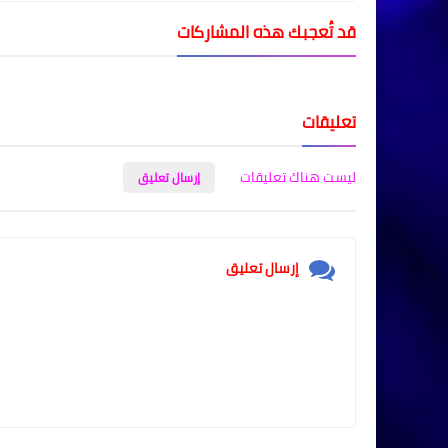
قد تُعجبك هذه المشاركات
تعليقات
ليست هناك تعليقات
إرسال تعليق
إرسال تعليق