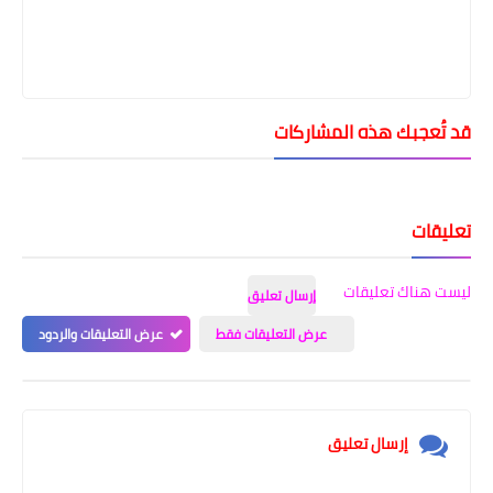
قد تُعجبك هذه المشاركات
تعليقات
ليست هناك تعليقات
إرسال تعليق
عرض التعليقات فقط
عرض التعليقات والردود
إرسال تعليق