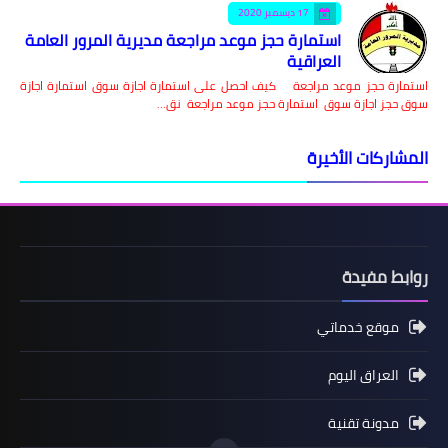
17 ديسمبر 2020
استمارة حجز موعد مراجعة مديرية المرور العامة
العراقية
استمارة حجز موعد مراجعة كيف احصل على استمارة اجازة سوق استمارة اجازة
سوق حجز اجازة سوق استمارة حجز موعد مراجعة نق…
المشاركات الأخيرة
روابط مفيدة
موقع خدماتي
العراق اليوم
مدونة تقنية