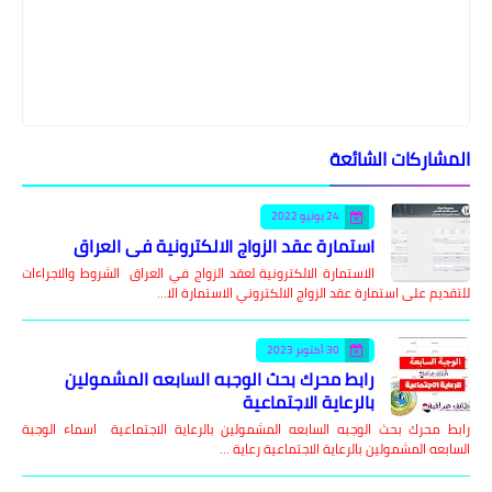
المشاركات الشائعة
24 يونيو 2022
استمارة عقد الزواج الالكترونية في العراق
الاستمارة الالكترونية لعقد الزواج في العراق الشروط والاجراءات
للتقديم على استمارة عقد الزواج الالكتروني الاستمارة الا…
30 أكتوبر 2023
رابط محرك بحث الوجبه السابعه المشمولين
بالرعاية الاجتماعية
رابط محرك بحث الوجبه السابعه المشمولين بالرعاية الاجتماعية اسماء الوجبة
السابعه المشمولين بالرعاية الاجتماعية رعاية …