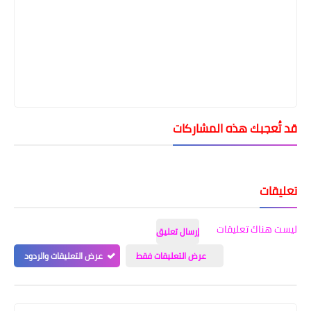
قد تُعجبك هذه المشاركات
تعليقات
ليست هناك تعليقات
إرسال تعليق
عرض التعليقات فقط
عرض التعليقات والردود