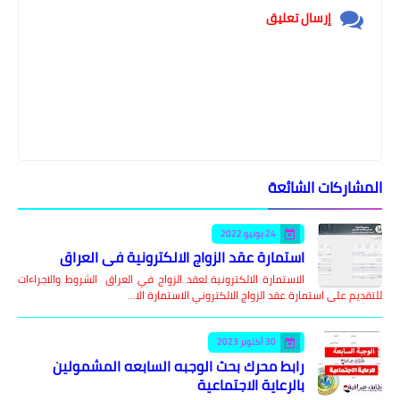
إرسال تعليق
المشاركات الشائعة
24 يونيو 2022
استمارة عقد الزواج الالكترونية في العراق
الاستمارة الالكترونية لعقد الزواج في العراق الشروط والاجراءات
للتقديم على استمارة عقد الزواج الالكتروني الاستمارة الا…
30 أكتوبر 2023
رابط محرك بحث الوجبه السابعه المشمولين
بالرعاية الاجتماعية