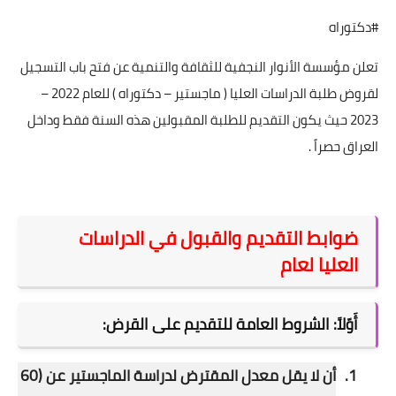
#دكتوراه
تعلن مؤسسة الأنوار النجفية للثقافة والتنمية عن فتح باب التسجيل
لقروض طلبة الدراسات العليا ( ماجستير – دكتوراه ) للعام 2022 –
2023 حيث يكون التقديم للطلبة المقبولين هذه السنة فقط وداخل
العراق حصراً .
ضوابط التقديم والقبول في الدراسات
العليا لعام
أَوّلاً: الشروط العامة للتقديم على القرض:
1.
أن لا يقل معدل المقترض لدراسة الماجستير عن (60