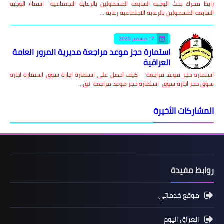
رابط محرك بحث الوجبه السابعه المشمولين بالرعاية الاجتماعية اسماء الوجبة
السابعه المشمولين بالرعاية الاجتماعية رعاية …
17 ديسمبر 2020
استمارة حجز موعد مراجعة مديرية المرور العامة
العراقية
استمارة حجز موعد مراجعة كيف احصل على استمارة اجازة سوق استمارة اجازة
سوق حجز اجازة سوق استمارة حجز موعد مراجعة نق…
المشاركات الأخيرة
روابط مفيدة
موقع خدماتي
العراق اليوم