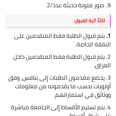
9.
صور ملونة حديثة عدد/2
.
ثالثاً: آلية القبول:
1.
يتم قبول الطلبة فقط المتقدمين على
النفقة الخاصة.
2. يتم قبول الطلبة فقط المتقدمين داخل
العراق.
3. يخضع مقدمون الطلبات إِلى تنافس، وفق
أَولويات بحسب ما يقدمونه من معلومات
ووثائق في استماراتهم.
4. يتم تسليم الأَقساط إِلى الجامعة مباشرة
على شكل أَقساط.