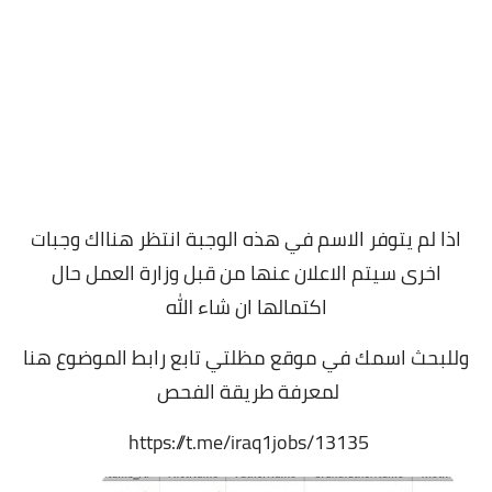
اذا لم يتوفر الاسم في هذه الوجبة انتظر هنااك وجبات
اخرى سيتم الاعلان عنها من قبل وزارة العمل حال
اكتمالها ان شاء الله
وللبحث اسمك في موقع مظلتي تابع رابط الموضوع هنا
لمعرفة طريقة الفحص
https://t.me/iraq1jobs/13135