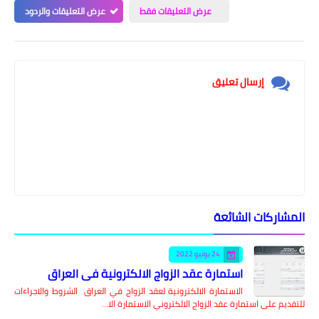
عرض التعليقات فقط
عرض التعليقات والردود
إرسال تعليق
المشاركات الشائعة
24 يونيو 2022
استمارة عقد الزواج الالكترونية في العراق
الاستمارة الالكترونية لعقد الزواج في العراق الشروط والاجراءات
للتقديم على استمارة عقد الزواج الالكتروني الاستمارة الا…