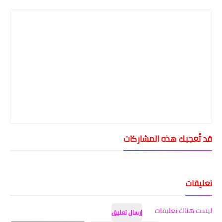
قد تُعجبك هذه المشاركات
تعليقات
ليست هناك تعليقات
إرسال تعليق