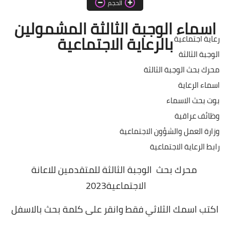
الحجم
اخبار الطلبة
اسماء الوجبة الثالثة المشمولين
الاخبار العامة
بالرعاية الاجتماعية
رعاية اجتماعية
الوجبة الثالثة
محرك بحث الوجبة الثالثة
اسماء الرعاية
بوت بحث الاسماء
وظائف عراقية
وزارة العمل والشؤون الاجتماعية
رابط الرعاية الاجتماعية
محرك بحث الوجبة الثالثة للمتقدمين للاعانة
الاجتماعية2023
اكتب اسمك الثلاثي فقط وانقر على كلمة بحث بالاسفل