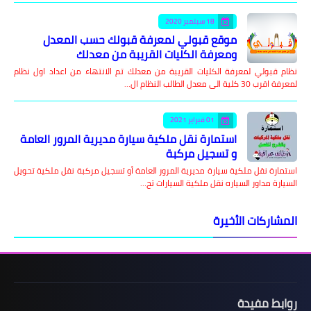
18 سبتمبر 2020
موقع قبولي لمعرفة قبولك حسب المعدل
ومعرفة الكليات القريبة من معدلك
نظام قبولي لمعرفة الكليات القريبة من معدلك تم الانتهاء من اعداد اول نظام
لمعرفة اقرب 30 كلية الى معدل الطالب النظام ال…
01 فبراير 2021
استمارة نقل ملكية سيارة مديرية المرور العامة
و تسجيل مركبة
استمارة نقل ملكية سيارة مديرية المرور العامة أو تسجيل مركبة نقل ملكية تحويل
السيارة مداور السياره نقل ملكية السيارات تح…
المشاركات الأخيرة
روابط مفيدة