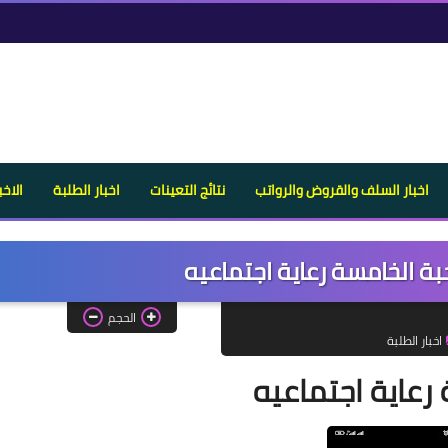
اخبار السلف والقروض والرواتب
نتائج التعينات
اخبار الطلبة
الاخب
ة الخامسة رعاية اجتماعيه
الحجم
اخبار الطلبة
رعاية اجتماعيه