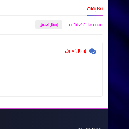
تعليقات
ليست هناك تعليقات
إرسال تعليق
إرسال تعليق