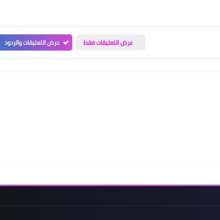
عرض التعليقات فقط
عرض التعليقات والردود