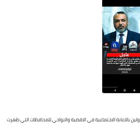
لين بالاعانة الاجتماعية في الاقضية والنواحي للمحافظات التي ظهرت