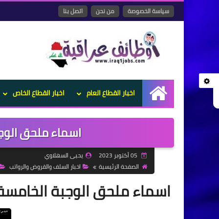
سياسة الخصوصة
من نحن
اتصل بنا
اخبار القطاع العام
اخبار القطاع الخاص
الرئيسية
اسماء ملحق الوجب
05 أكتوبر 2023
يحيى السهلاوي
الصفحة الرئيسية
اخبار السلف والقروض والرواتب
اسماء ملحق الوجبة الخامسة 