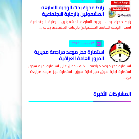
رابط محرك بحث الوجبه السابعه
المشمولين بالرعاية الاجتماعية
رابط محرك بحث الوجبه السابعه المشمولين بالرعاية الاجتماعية
اسماء الوجبة السابعه المشمولين بالرعاية الاجتماعية رعاية …
17 ديسمبر 2020
استمارة حجز موعد مراجعة مديرية
المرور العامة العراقية
استمارة حجز موعد مراجعة كيف احصل على استمارة اجازة سوق
استمارة اجازة سوق حجز اجازة سوق استمارة حجز موعد مراجعة
نق…
المشاركات الأخيرة