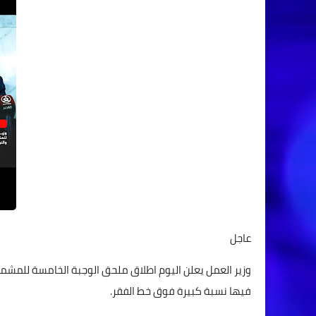
عاجل
وزير العمل يعلن اليوم اطلاق ملحق الوجبة الخامسة للمشمو
فيها نسبة كبيرة فوق خط الفقر.