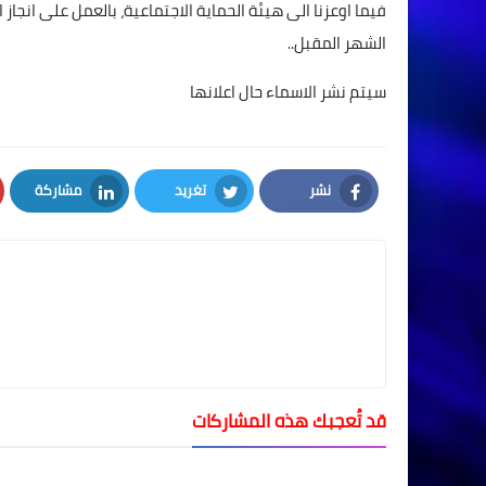
فيما اوعزنا الى هيئة الحماية الاجتماعية، بالعمل على انجا
الشهر المقبل..
سيتم نشر الاسماء حال اعلانها
نشر
تغريد
مشاركة
LinkedIn
Twitter
Facebook
قد تُعجبك هذه المشاركات