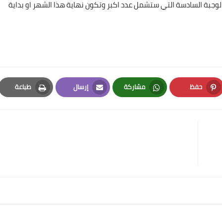
ز الوجبة السادسة التي ستشمل عدد اكبر وتكون نهاية هذا الشهر او بداية
حفظ
مشاركة
إرسال
طباعة
Print
Email
Whatsapp
Pinterest