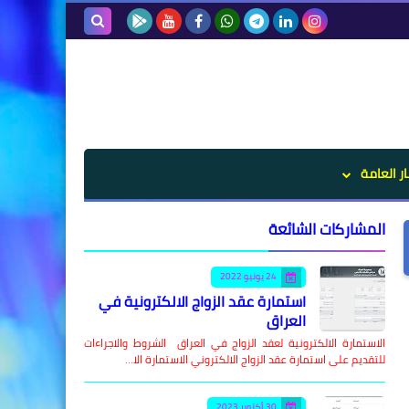
بحث هذه
المدونة
الإلكترونية
ار العامة
المشاركات الشائعة
24 يونيو 2022
استمارة عقد الزواج الالكترونية في
العراق
الاستمارة الالكترونية لعقد الزواج في العراق الشروط والاجراءات
للتقديم على استمارة عقد الزواج الالكتروني الاستمارة الا…
30 أكتوبر 2023