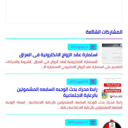
المشاركات الشائعة
24 يونيو 2022
استمارة عقد الزواج الالكترونية في العراق
الاستمارة الالكترونية لعقد الزواج في العراق الشروط والاجراءات
للتقديم على استمارة عقد الزواج الالكتروني الاستمارة الا…
30 أكتوبر 2023
رابط محرك بحث الوجبه السابعه المشمولين
بالرعاية الاجتماعية
رابط محرك بحث الوجبه السابعه المشمولين بالرعاية الاجتماعية اسماء الوجبة
السابعه المشمولين بالرعاية الاجتماعية رعاية …
17 ديسمبر 2020