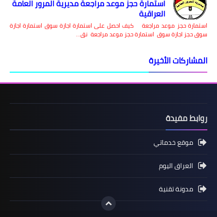
استمارة حجز موعد مراجعة مديرية المرور العامة
العراقية
استمارة حجز موعد مراجعة كيف احصل على استمارة اجازة سوق استمارة اجازة
سوق حجز اجازة سوق استمارة حجز موعد مراجعة نق…
المشاركات الأخيرة
روابط مفيدة
موقع خدماتي
العراق اليوم
مدونة تقنية