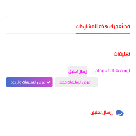
قد تُعجبك هذه المشاركات
تعليقات
ليست هناك تعليقات
إرسال تعليق
عرض التعليقات فقط
عرض التعليقات والردود
إرسال تعليق