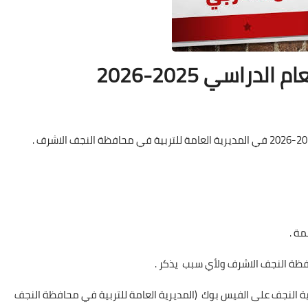
دراسي 2025-2026
بية النجف على الفيس بوك (المديرية العامة للتربية في محافظة النجف