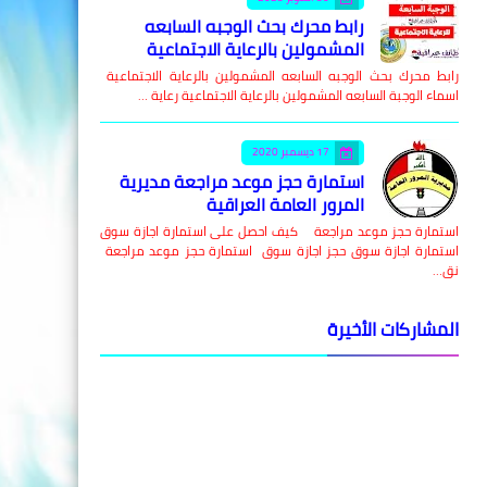
رابط محرك بحث الوجبه السابعه
المشمولين بالرعاية الاجتماعية
رابط محرك بحث الوجبه السابعه المشمولين بالرعاية الاجتماعية
اسماء الوجبة السابعه المشمولين بالرعاية الاجتماعية رعاية …
17 ديسمبر 2020
استمارة حجز موعد مراجعة مديرية
المرور العامة العراقية
استمارة حجز موعد مراجعة كيف احصل على استمارة اجازة سوق
استمارة اجازة سوق حجز اجازة سوق استمارة حجز موعد مراجعة
نق…
المشاركات الأخيرة