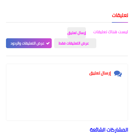
تعليقات
ليست هناك تعليقات
إرسال تعليق
عرض التعليقات فقط
عرض التعليقات والردود
إرسال تعليق
المشاركات الشائعة