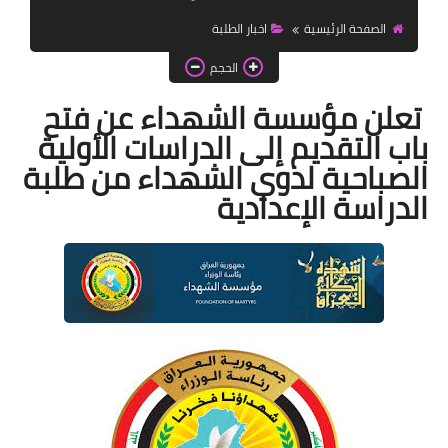
اخبار الطلبة
الصفحة الرئيسية
اخبار الطلبة
الاخبار العامة
الحجم
تعلن مؤسسة الشهداء عن فتح
باب التقديم إلى الدراسات الأولية
الصباحية لذوي الشهداء من طلبة
الدراسة الإعدادية