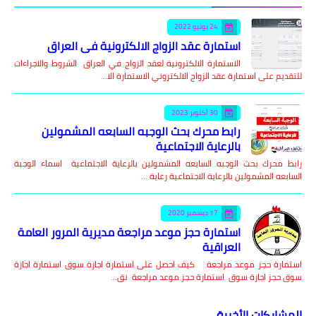
24 يونيو 2022
استمارة عقد الزواج الالكترونية في العراق
الاستمارة الالكترونية لعقد الزواج في العراق الشروط والاجراءات
للتقديم على استمارة عقد الزواج الالكتروني الاستمارة الا…
30 أكتوبر 2023
رابط محرك بحث الوجبه السابعه المشمولين
بالرعاية الاجتماعية
رابط محرك بحث الوجبه السابعه المشمولين بالرعاية الاجتماعية اسماء الوجبة
السابعه المشمولين بالرعاية الاجتماعية رعاية …
17 ديسمبر 2020
استمارة حجز موعد مراجعة مديرية المرور العامة
العراقية
استمارة حجز موعد مراجعة كيف احصل على استمارة اجازة سوق استمارة اجازة
سوق حجز اجازة سوق استمارة حجز موعد مراجعة نق…
المشاركات الأخيرة