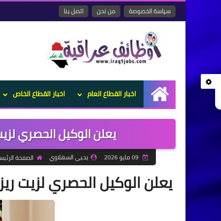
سياسة الخصوصة
من نحن
اتصل بنا
اخبار القطاع العام
اخبار القطاع الخاص
الرئيسية
يعلن الوكيل الحصري لزي
09 مايو 2026
يحيى السهلاوي
الصفحة الرئيس
يعلن الوكيل الحصري لزيت ريز