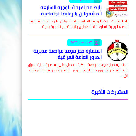
رابط محرك بحث الوجبه السابعه
المشمولين بالرعاية الاجتماعية
رابط محرك بحث الوجبه السابعه المشمولين بالرعاية الاجتماعية
اسماء الوجبة السابعه المشمولين بالرعاية الاجتماعية رعاية …
17 ديسمبر 2020
استمارة حجز موعد مراجعة مديرية
المرور العامة العراقية
استمارة حجز موعد مراجعة كيف احصل على استمارة اجازة سوق
استمارة اجازة سوق حجز اجازة سوق استمارة حجز موعد مراجعة
نق…
المشاركات الأخيرة