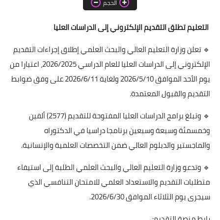
الحجم
اخبار الطلبة
التعليم تطلق التقديم الإلكتروني إلى الدراسات العليا
الاخبار العامة
🔹 تعلن وزارة التعليم العالي والبحث العلمي إطلاق إجراءات التقديم
الإلكتروني إلى الدراسات العليا للعام الدراسي 2026/2025، اعتبارا من
يوم الأحد الموافق 2026/5/10 ولغاية 2026/6/11 على وفق ضوابط
التقديم والقبول المعتمدة.
🔹 وتبلغ برامج الدراسات العليا المفتوحة للتقديم (2577) ألفين
وخمسمئة وسبعة وسبعين برنامجا دراسيا في الدكتوراه
والماجستير والدبلوم العالي ضمن التخصصات العلمية والإنسانية.
🔹 وتدعو وزارة التعليم العالي والبحث العلمي الطلبة إلى استيفاء
متطلبات التقديم والاستعداد العلمي للامتحان التنافسي الذي
سيجرى يوم الثلاثاء الموافق 2026/6/30.
رابط منصة التقديم: