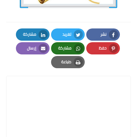
نشر
تغريد
مشاركة
LinkedIn
Twitter
Facebook
حفظ
مشاركة
إرسال
Email
Whatsapp
Pinterest
طباعة
Print