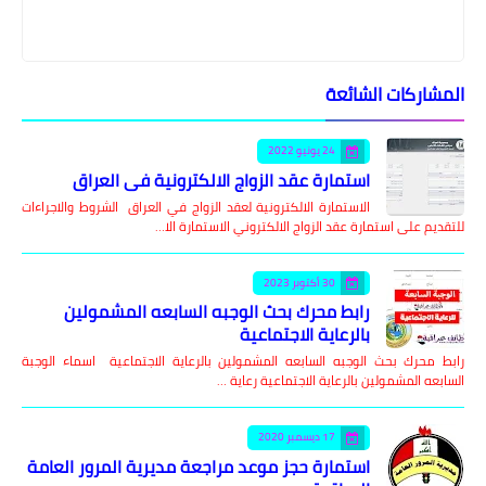
المشاركات الشائعة
24 يونيو 2022
استمارة عقد الزواج الالكترونية في العراق
الاستمارة الالكترونية لعقد الزواج في العراق الشروط والاجراءات
للتقديم على استمارة عقد الزواج الالكتروني الاستمارة الا…
30 أكتوبر 2023
رابط محرك بحث الوجبه السابعه المشمولين
بالرعاية الاجتماعية
رابط محرك بحث الوجبه السابعه المشمولين بالرعاية الاجتماعية اسماء الوجبة
السابعه المشمولين بالرعاية الاجتماعية رعاية …
17 ديسمبر 2020
استمارة حجز موعد مراجعة مديرية المرور العامة