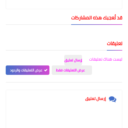
قد تُعجبك هذه المشاركات
تعليقات
ليست هناك تعليقات
إرسال تعليق
عرض التعليقات فقط
عرض التعليقات والردود
إرسال تعليق