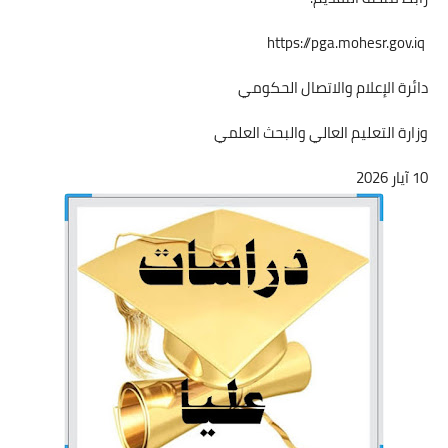
https://pga.mohesr.gov.iq
دائرة الإعلام والاتصال الحكومي
وزارة التعليم العالي والبحث العلمي
10 آيار 2026