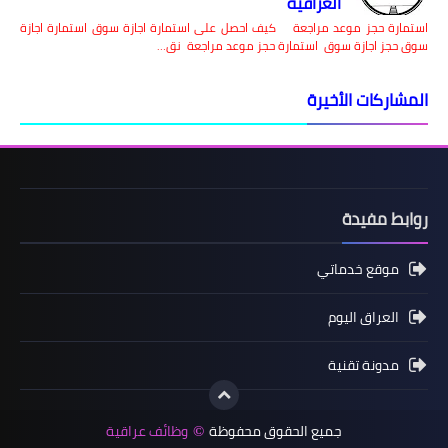
العراقية
استمارة حجز موعد مراجعة كيف احصل على استمارة اجازة سوق استمارة اجازة
سوق حجز اجازة سوق استمارة حجز موعد مراجعة نق…
المشاركات الأخيرة
روابط مفيدة
موقع خدماتي
العراق اليوم
مدونة تقنية
جميع الحقوق محفوظة
وظائف عراقية
©