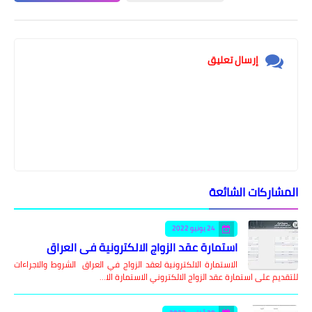
إرسال تعليق
المشاركات الشائعة
24 يونيو 2022
استمارة عقد الزواج الالكترونية في العراق
الاستمارة الالكترونية لعقد الزواج في العراق الشروط والاجراءات
للتقديم على استمارة عقد الزواج الالكتروني الاستمارة الا…