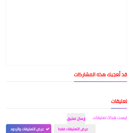
قد تُعجبك هذه المشاركات
تعليقات
ليست هناك تعليقات
إرسال تعليق
عرض التعليقات فقط
عرض التعليقات والردود