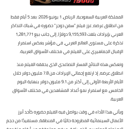
المملكة العربية السعودية، الرياض، 1 يونيو 2026: بعد 5 أيام فقط
من انطلاق عرضه، عزز فيلم "سفن دوجز" حضوره في شباك التذاكر
العربي بإيرادات بلغت 9,155,593 دولارًا، إلى جانب بيع 1,281,771
تذكرة على مستوى العالم العربي، في مؤشر يعكس استمرار
الإقبال الجماهيري على الفيلم في مختلف الأسواق العربية.
وتعكس هذه النتائج المسار التصاعدي الذي يحققه الفيلم منذ
انطلاق عرضه، إذ ارتفع إجمالي الإيرادات من 7.8 مليون دولار خلال
الأيام الأربعة الأولى إلى أكثر من 9.1 مليون دولار بنهاية اليوم
الخامس، مع استمرار نمو أعداد المشاهدين في مختلف الأسواق
العربية.
ويأتي هذا الأداء في وقت يواصل فيه الفيلم حضوره كأحد أبرز
الأعمال السينمائية المطروحة حاليًا في المنطقة، مستفيدًا من حجم