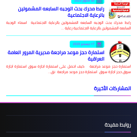
30 أكتوبر 2023
رابط محرك بحث الوجبه السابعه المشمولين
بالرعاية الاجتماعية
رابط محرك بحث الوجبه السابعه المشمولين بالرعاية الاجتماعية اسماء الوجبة
السابعه المشمولين بالرعاية الاجتماعية رعاية …
17 ديسمبر 2020
استمارة حجز موعد مراجعة مديرية المرور العامة
العراقية
استمارة حجز موعد مراجعة كيف احصل على استمارة اجازة سوق استمارة اجازة
سوق حجز اجازة سوق استمارة حجز موعد مراجعة نق…
المشاركات الأخيرة
روابط مفيدة